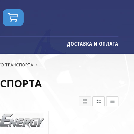
ДОСТАВКА И ОПЛАТА
ГО ТРАНСПОРТА
НСПОРТА