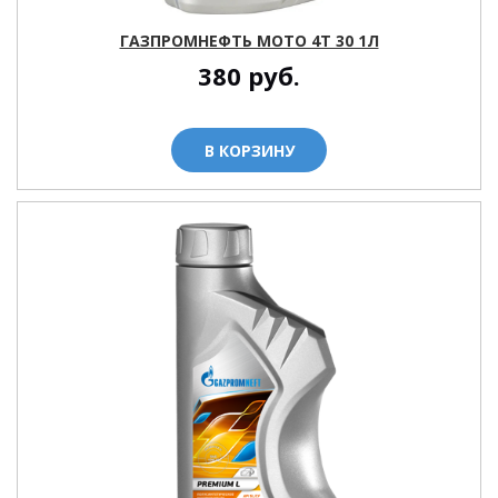
ГАЗПРОМНЕФТЬ МОТО 4T 30 1Л
380
руб.
В КОРЗИНУ