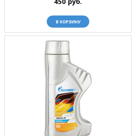
450
руб.
В КОРЗИНУ