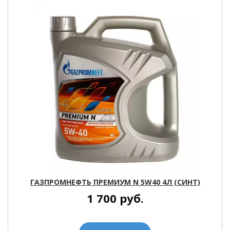
ГАЗПРОМНЕФТЬ ПРЕМИУМ N 5W40 4Л (СИНТ)
1 700
руб.