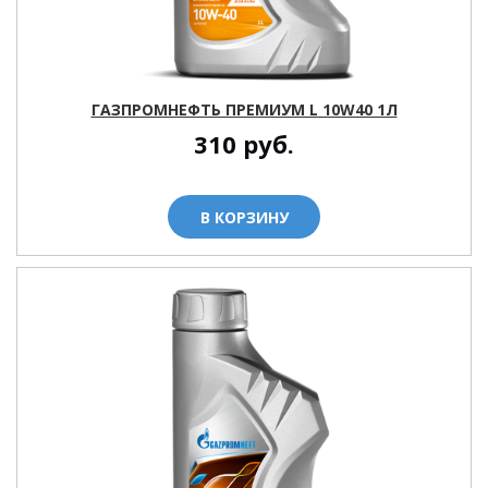
ГАЗПРОМНЕФТЬ ПРЕМИУМ L 10W40 1Л
310
руб.
В КОРЗИНУ