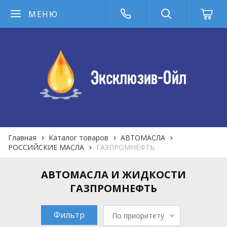
МЕНЮ
Главная
Каталог товаров
АВТОМАСЛА
РОССИЙСКИЕ МАСЛА
ГАЗПРОМНЕФТЬ
АВТОМАСЛА И ЖИДКОСТИ
ГАЗПРОМНЕФТЬ
Фильтр
По приоритету