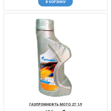
В КОРЗИНУ
ГАЗПРОМНЕФТЬ МОТО 2Т 1Л