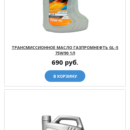
ТРАНСМИССИОННОЕ МАСЛО ГАЗПРОМНЕФТЬ GL-5
75W90 1Л
690
руб.
В КОРЗИНУ