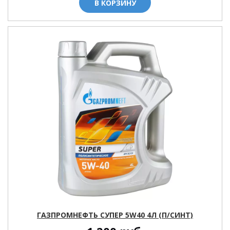
В КОРЗИНУ
ГАЗПРОМНЕФТЬ СУПЕР 5W40 4Л (П/СИНТ)