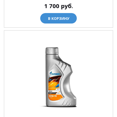
1 700
руб.
В КОРЗИНУ