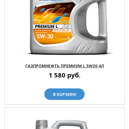
ГАЗПРОМНЕФТЬ ПРЕМИУМ L 5W30 4Л
1 580
руб.
В КОРЗИНУ