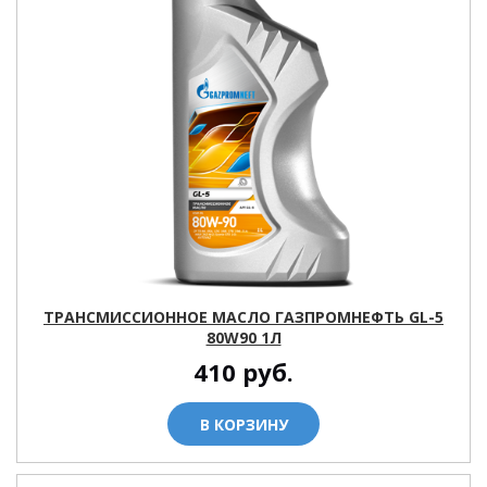
ТРАНСМИССИОННОЕ МАСЛО ГАЗПРОМНЕФТЬ GL-5
80W90 1Л
410
руб.
В КОРЗИНУ