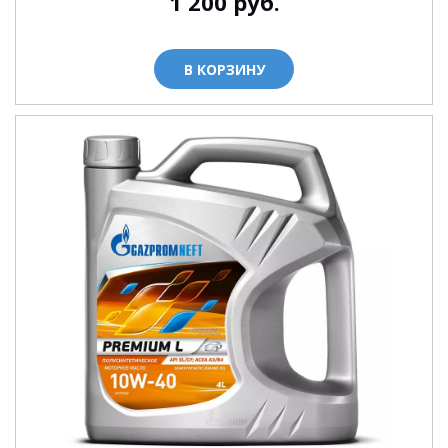
1 200
руб.
В КОРЗИНУ