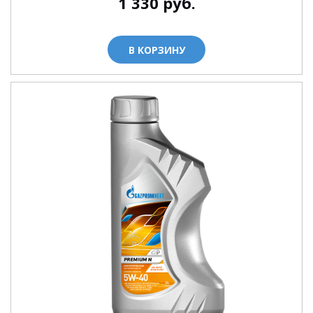
1 330
руб.
В КОРЗИНУ