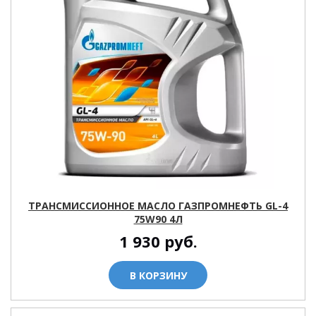
ТРАНСМИССИОННОЕ МАСЛО ГАЗПРОМНЕФТЬ GL-4
75W90 4Л
1 930
руб.
В КОРЗИНУ