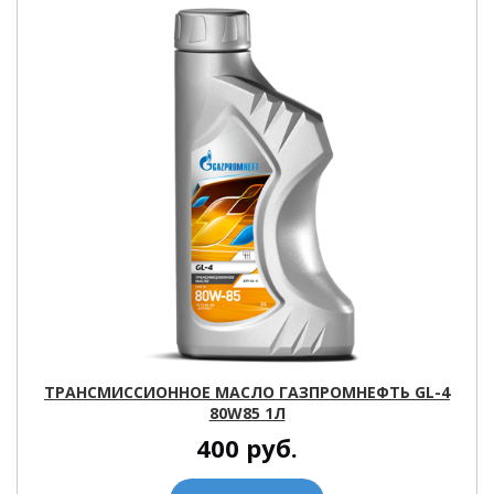
ТРАНСМИССИОННОЕ МАСЛО ГАЗПРОМНЕФТЬ GL-4
80W85 1Л
400
руб.