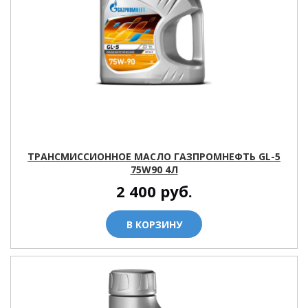
ТРАНСМИССИОННОЕ МАСЛО ГАЗПРОМНЕФТЬ GL-5
75W90 4Л
2 400
руб.
В КОРЗИНУ