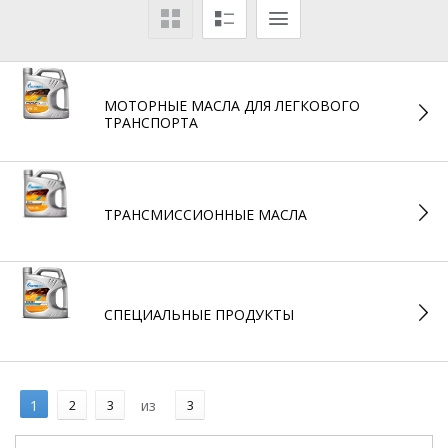
МОТОРНЫЕ МАСЛА ДЛЯ ЛЕГКОВОГО
ТРАНСПОРТА
ТРАНСМИССИОННЫЕ МАСЛА
СПЕЦИАЛЬНЫЕ ПРОДУКТЫ
1
2
3
из
3