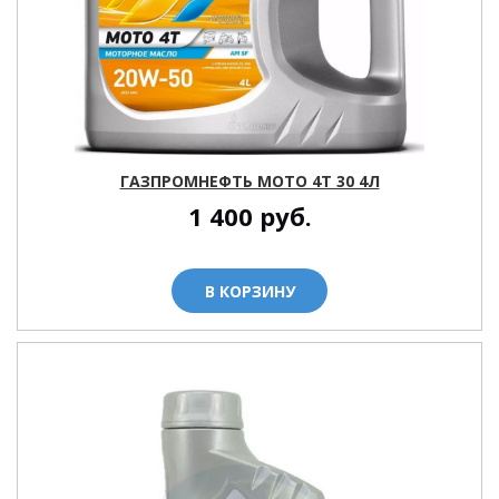
ГАЗПРОМНЕФТЬ МОТО 4T 30 4Л
1 400
руб.
В КОРЗИНУ