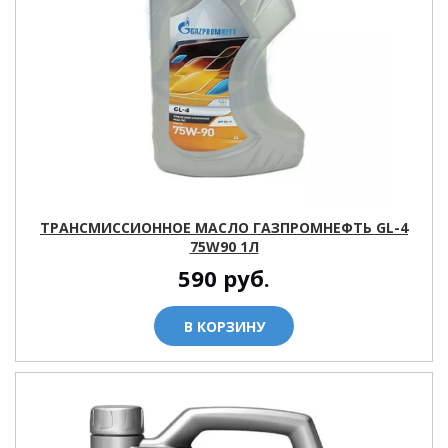
ТРАНСМИССИОННОЕ МАСЛО ГАЗПРОМНЕФТЬ GL-4
75W90 1Л
590
руб.
В КОРЗИНУ