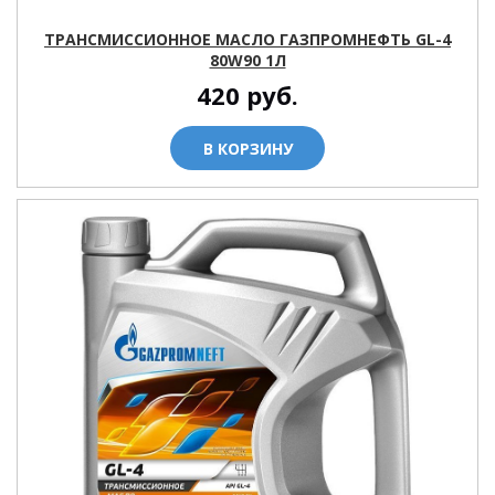
ТРАНСМИССИОННОЕ МАСЛО ГАЗПРОМНЕФТЬ GL-4
80W90 1Л
420
руб.
В КОРЗИНУ