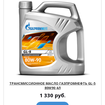
ТРАНСМИССИОННОЕ МАСЛО ГАЗПРОМНЕФТЬ GL-5
80W90 4Л
1 330
руб.