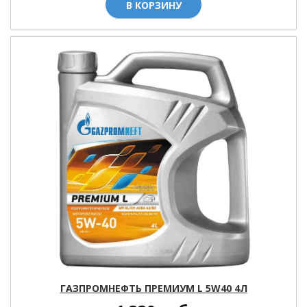
В КОРЗИНУ
ГАЗПРОМНЕФТЬ ПРЕМИУМ L 5W40 4Л