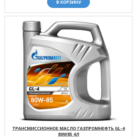
В КОРЗИНУ
ТРАНСМИССИОННОЕ МАСЛО ГАЗПРОМНЕФТЬ GL-4
80W85 4Л