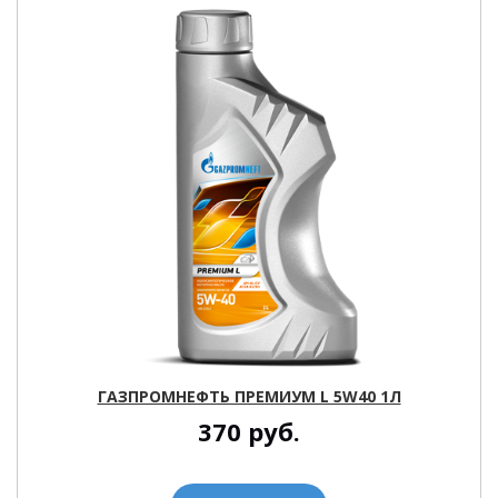
ГАЗПРОМНЕФТЬ ПРЕМИУМ L 5W40 1Л
370
руб.