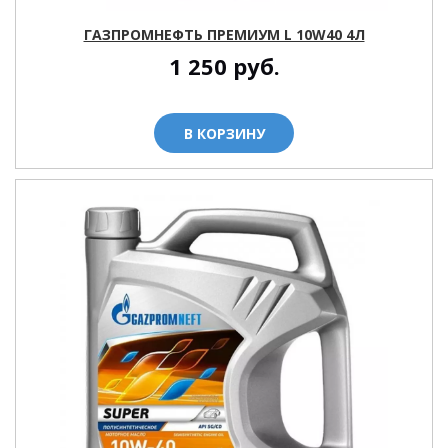
ГАЗПРОМНЕФТЬ ПРЕМИУМ L 10W40 4Л
1 250
руб.
В КОРЗИНУ