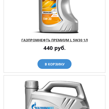
ГАЗПРОМНЕФТЬ ПРЕМИУМ L 5W30 1Л
440
руб.
В КОРЗИНУ