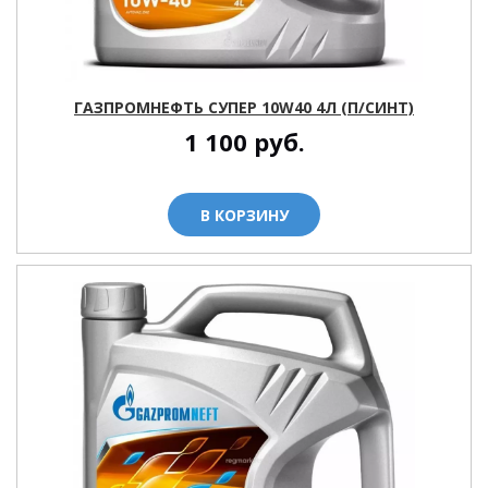
ГАЗПРОМНЕФТЬ СУПЕР 10W40 4Л (П/СИНТ)
1 100
руб.
В КОРЗИНУ