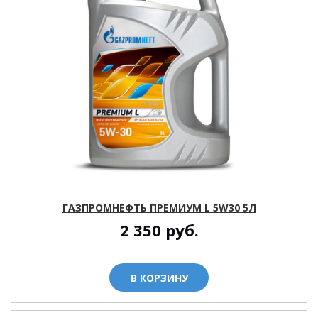
ГАЗПРОМНЕФТЬ ПРЕМИУМ L 5W30 5Л
2 350
руб.
В КОРЗИНУ