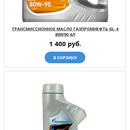
ТРАНСМИССИОННОЕ МАСЛО ГАЗПРОМНЕФТЬ GL-4
80W90 4Л
1 400
руб.
В КОРЗИНУ