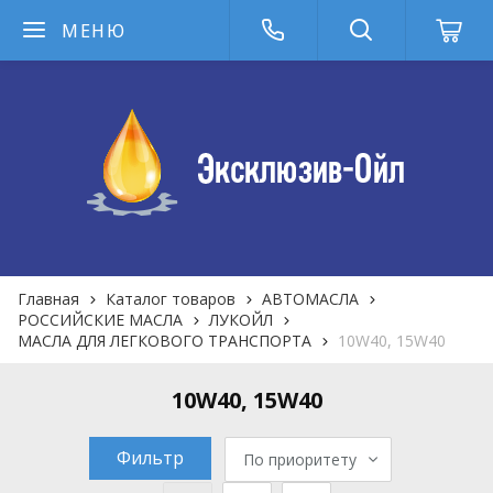
МЕНЮ
Главная
Каталог товаров
АВТОМАСЛА
РОССИЙСКИЕ МАСЛА
ЛУКОЙЛ
МАСЛА ДЛЯ ЛЕГКОВОГО ТРАНСПОРТА
10W40, 15W40
10W40, 15W40
Фильтр
По приоритету