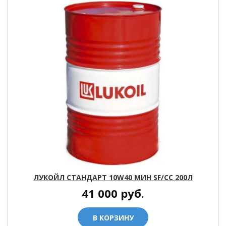
ЛУКОЙЛ СТАНДАРТ 10W40 МИН SF/CC 200Л
41 000
руб.
В КОРЗИНУ