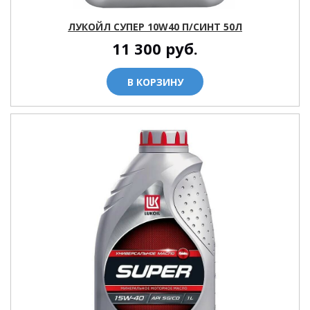
ЛУКОЙЛ СУПЕР 10W40 П/СИНТ 50Л
11 300
руб.
В КОРЗИНУ