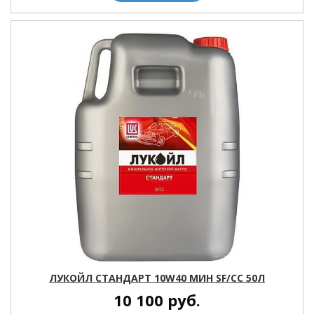
ЛУКОЙЛ СТАНДАРТ 10W40 МИН SF/CC 50Л
10 100
руб.