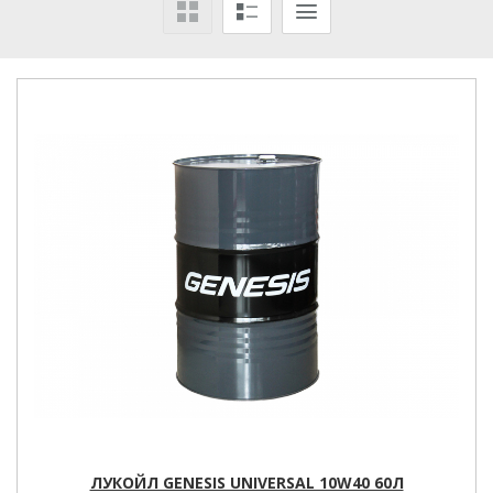
ЛУКОЙЛ GENESIS UNIVERSAL 10W40 60Л