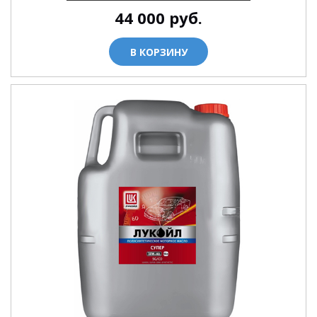
44 000
руб.
В КОРЗИНУ