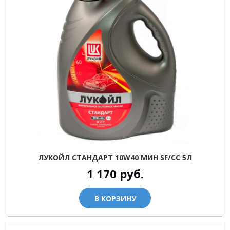
ЛУКОЙЛ СТАНДАРТ 10W40 МИН SF/CC 5Л
1 170
руб.
В КОРЗИНУ