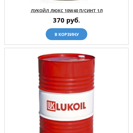
ЛУКОЙЛ ЛЮКС 10W40 П/СИНТ 1Л
370
руб.
В КОРЗИНУ