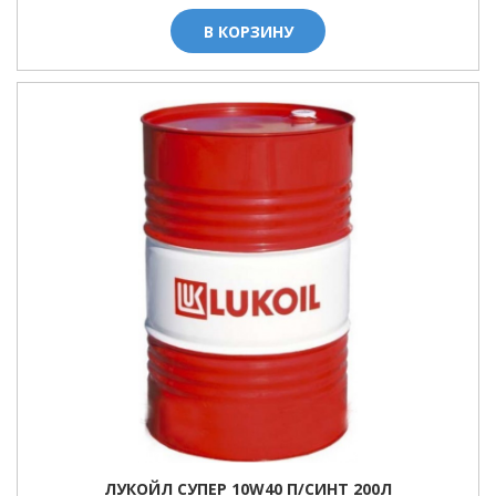
В КОРЗИНУ
ЛУКОЙЛ СУПЕР 10W40 П/СИНТ 200Л