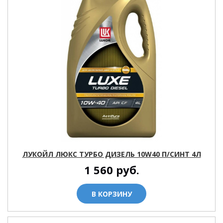
ЛУКОЙЛ ЛЮКС ТУРБО ДИЗЕЛЬ 10W40 П/СИНТ 4Л
1 560
руб.
В КОРЗИНУ