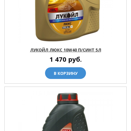
ЛУКОЙЛ ЛЮКС 10W40 П/СИНТ 5Л
1 470
руб.
В КОРЗИНУ