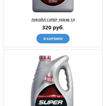
ЛУКОЙЛ СУПЕР 15W40 1Л
320
руб.
В КОРЗИНУ