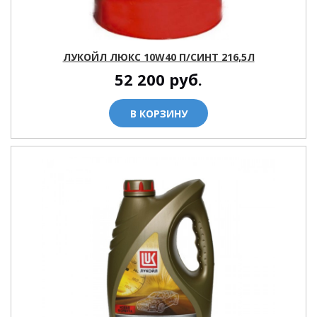
ЛУКОЙЛ ЛЮКС 10W40 П/СИНТ 216,5Л
52 200
руб.
В КОРЗИНУ