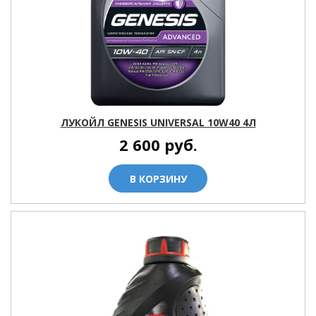
ЛУКОЙЛ GENESIS UNIVERSAL 10W40 4Л
2 600
руб.
В КОРЗИНУ