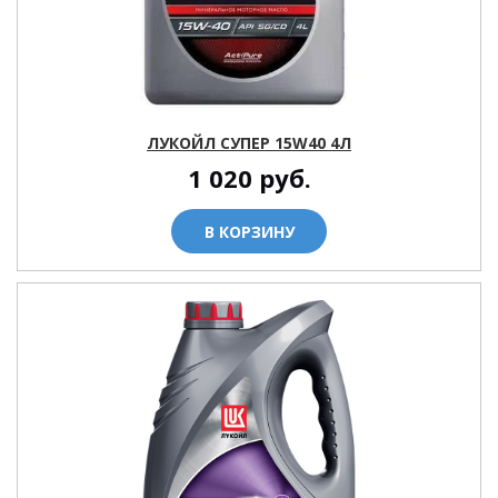
ЛУКОЙЛ СУПЕР 15W40 4Л
1 020
руб.
В КОРЗИНУ