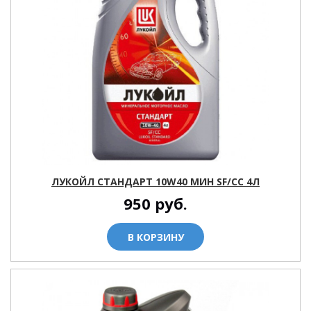
ЛУКОЙЛ СТАНДАРТ 10W40 МИН SF/CC 4Л
950
руб.
В КОРЗИНУ