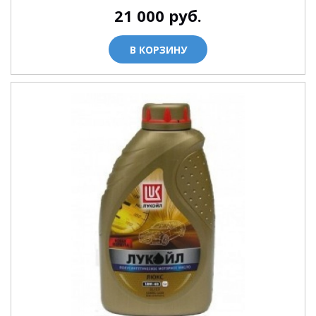
21 000
руб.
В КОРЗИНУ