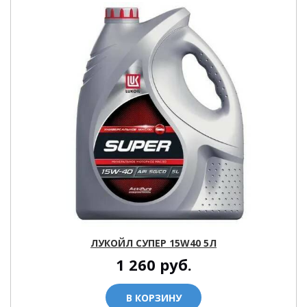
ЛУКОЙЛ СУПЕР 15W40 5Л
1 260
руб.
В КОРЗИНУ