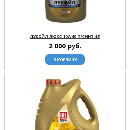
ЛУКОЙЛ ЛЮКС 10W40 П/СИНТ 4Л
2 000
руб.
В КОРЗИНУ