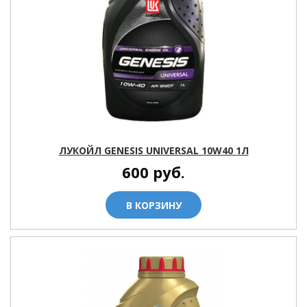
ЛУКОЙЛ GENESIS UNIVERSAL 10W40 1Л
600
руб.
В КОРЗИНУ