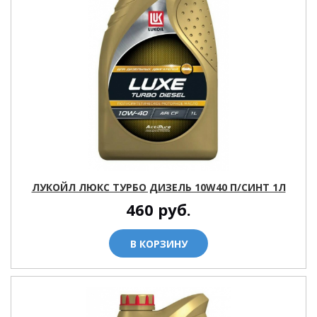
ЛУКОЙЛ ЛЮКС ТУРБО ДИЗЕЛЬ 10W40 П/СИНТ 1Л
460
руб.
В КОРЗИНУ