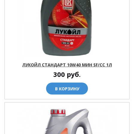
ЛУКОЙЛ СТАНДАРТ 10W40 МИН SF/CC 1Л
300
руб.
В КОРЗИНУ