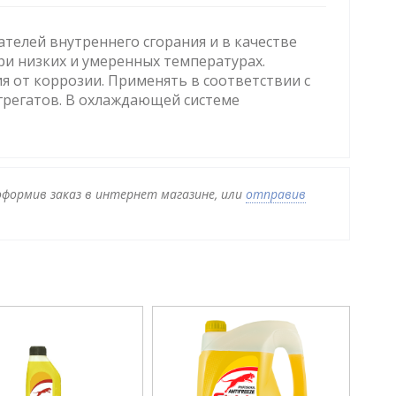
телей внутреннего сгорания и в качестве
ри низких и умеренных температурах.
 от коррозии. Применять в соответствии с
грегатов. В охлаждающей системе
 оформив заказ в интернет магазине, или
отправив