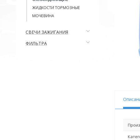
ЖИДКОСТИ ТОРМОЗНЫЕ
МОЧЕВИНА
СВЕЧИ ЗАЖИГАНИЯ
ФИЛЬТРА
Описан
Произ
Катег