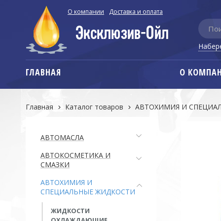
О компании
Доставка и оплата
Набер
ГЛАВНАЯ
О КОМПА
Главная
Каталог товаров
АВТОХИМИЯ И СПЕЦИА
АВТОМАСЛА
АВТОКОСМЕТИКА И
СМАЗКИ
АВТОХИМИЯ И
СПЕЦИАЛЬНЫЕ ЖИДКОСТИ
ЖИДКОСТИ
ОХЛАЖДАЮЩИЕ