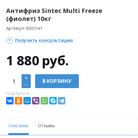
Антифриз Sintec Multi Freeze
(фиолет) 10кг
Артикул:
800541
Получить консультацию
1 880
руб.
В КОРЗИНУ
ПОДЕЛИТЬСЯ:
Описание
Отзывы