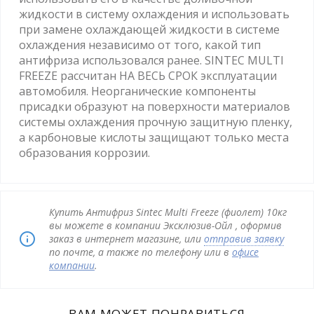
жидкости в систему охлаждения и использовать
при замене охлаждающей жидкости в системе
охлаждения независимо от того, какой тип
антифриза использовался ранее. SINTEC MULTI
FREEZE рассчитан НА ВЕСЬ СРОК эксплуатации
автомобиля. Неорганические компоненты
присадки образуют на поверхности материалов
системы охлаждения прочную защитную пленку,
а карбоновые кислоты защищают только места
образования коррозии.
Купить Антифриз Sintec Multi Freeze (фиолет) 10кг
вы можете в компании Эксклюзив-Ойл , оформив
заказ в интернет магазине, или
отправив заявку
по почте, а также по телефону или в
офисе
компании
.
ВАМ МОЖЕТ ПОНРАВИТЬСЯ