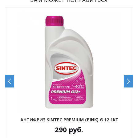
АНТИФРИЗ SINTEC PREMIUM (PINK) G 12 1КГ
290
руб.