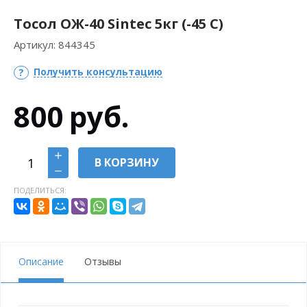
Тосол ОЖ-40 Sintec 5кг (-45 С)
Артикул:
844345
Получить консультацию
800
руб.
В КОРЗИНУ
ПОДЕЛИТЬСЯ:
Описание
Отзывы