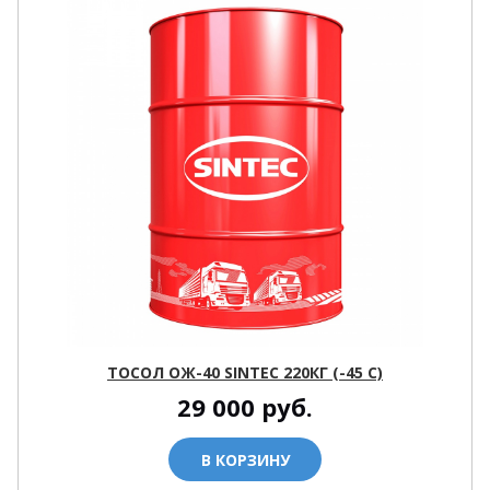
ТОСОЛ ОЖ-40 SINTEC 220КГ (-45 С)
29 000
руб.
В КОРЗИНУ