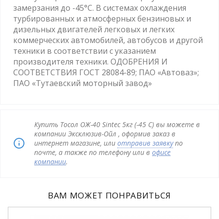
замерзания до -45°С. В системах охлаждения
турбированных и атмосферных бензиновых и
дизельных двигателей легковых и легких
коммерческих автомобилей, автобусов и другой
техники в соответствии с указанием
производителя техники. ОДОБРЕНИЯ И
СООТВЕТСТВИЯ ГОСТ 28084-89; ПАО «Автоваз»;
ПАО «Тутаевский моторный завод»
Купить Тосол ОЖ-40 Sintec 5кг (-45 С) вы можете в
компании Эксклюзив-Ойл , оформив заказ в
интернет магазине, или
отправив заявку
по
почте, а также по телефону или в
офисе
компании
.
ВАМ МОЖЕТ ПОНРАВИТЬСЯ