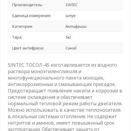
Производитель:
SINTEC
Единица измерения:
штук
Категория:
Антифризы
Тара:
5кг
Цвет антифриза:
Синий
SINTEC ТОСОЛ-45 изготавливается из водного
раствора моноэтиленгликоля и
многофункционального пакета моющих,
антикоррозионных и смазывающих присадок.
Предотвращает появление накипи и коррозии в
системе охлаждения и обеспечивает
нормальный тепловой режим работы двигателя.
Можно использовать в качестве теплоносителя
в локальных системах отопления. Не содержит
нитритов и аминов, имеет повышенный срок
эксплуатации. Обеспечивает защиту от