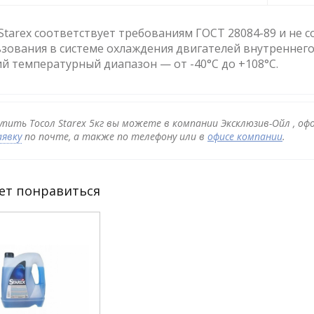
Starex соответствует требованиям ГОСТ 28084-89 и не 
зования в системе охлаждения двигателей внутреннего
й температурный диапазон — от -40°С до +108°С.
упить Тосол Starex 5кг вы можете в компании Эксклюзив-Ойл , оф
аявку
по почте, а также по телефону или в
офисе компании
.
ет понравиться