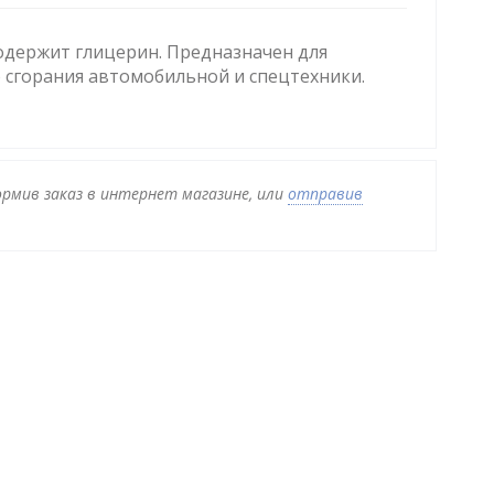
содержит глицерин. Предназначен для
 сгорания автомобильной и спецтехники.
ормив заказ в интернет магазине, или
отправив