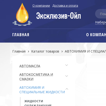
О компании
Доставка и оплата
Набер
ГЛАВНАЯ
О КОМПА
Главная
Каталог товаров
АВТОХИМИЯ И СПЕЦИА
АВТОМАСЛА
АВТОКОСМЕТИКА И
СМАЗКИ
АВТОХИМИЯ И
СПЕЦИАЛЬНЫЕ ЖИДКОСТИ
ЖИДКОСТИ
ОХЛАЖДАЮЩИЕ