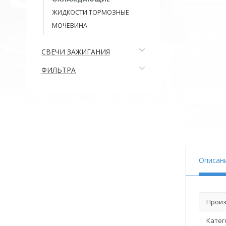
ЖИДКОСТИ ТОРМОЗНЫЕ
МОЧЕВИНА
СВЕЧИ ЗАЖИГАНИЯ
ФИЛЬТРА
Описан
Произ
Катег