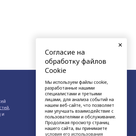
Согласие на
обработку файлов
Cookie
Мы используем файлы cookie,
разработанные нашими
специалистами и третьими
лицами, для анализа событий на
жей
нашем веб-сайте, что позволяет
стей
,
нам улучшать взаимодействие с
й
и
пользователями и обслуживание.
Продолжая просмотр страниц
нашего сайта, вы принимаете
условия его использования