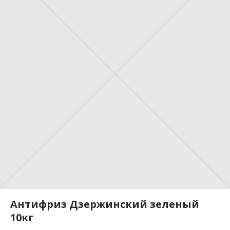
Антифриз Дзержинский зеленый
10кг