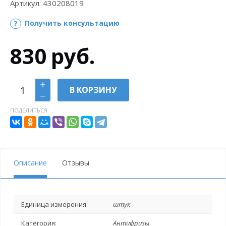
Артикул:
430208019
Получить консультацию
830
руб.
В КОРЗИНУ
ПОДЕЛИТЬСЯ:
Описание
Отзывы
Единица измерения:
штук
Категория:
Антифризы