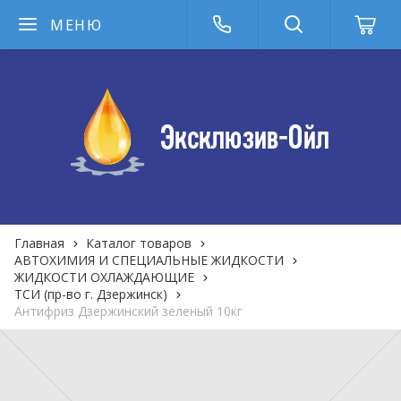
МЕНЮ
Главная
Каталог товаров
АВТОХИМИЯ И СПЕЦИАЛЬНЫЕ ЖИДКОСТИ
ЖИДКОСТИ ОХЛАЖДАЮЩИЕ
ТСИ (пр-во г. Дзержинск)
Антифриз Дзержинский зеленый 10кг