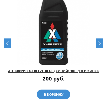
АНТИФРИЗ X-FREEZE BLUE (СИНИЙ) 1КГ ДЗЕРЖИНСК
200
руб.
В КОРЗИНУ