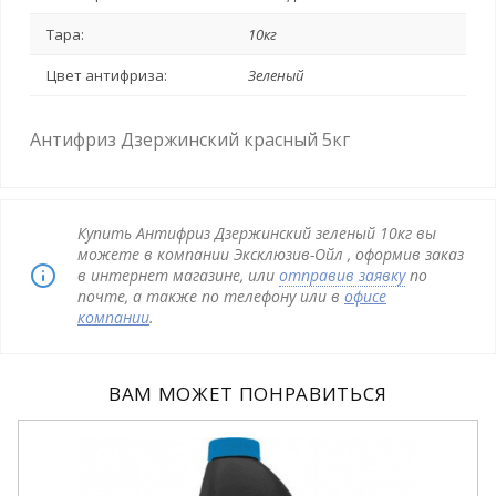
Тара:
10кг
Цвет антифриза:
Зеленый
Антифриз Дзержинский красный 5кг
Купить Антифриз Дзержинский зеленый 10кг вы
можете в компании Эксклюзив-Ойл , оформив заказ
в интернет магазине, или
отправив заявку
по
почте, а также по телефону или в
офисе
компании
.
ВАМ МОЖЕТ ПОНРАВИТЬСЯ