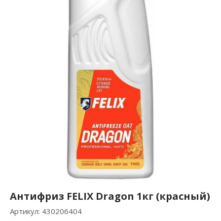
Антифриз FELIX Dragon 1кг (красный)
Артикул:
430206404