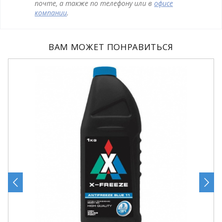
почте, а также по телефону или в
офисе
компании
.
ВАМ МОЖЕТ ПОНРАВИТЬСЯ