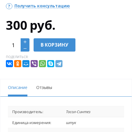
Получить консультацию
300
руб.
В КОРЗИНУ
ПОДЕЛИТЬСЯ:
Описание
Отзывы
Производитель:
Тосол-Синтез
Единица измерения:
штук