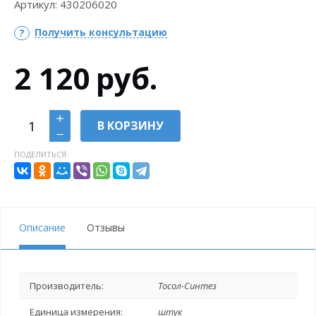
Артикул:
430206020
Получить консультацию
2 120
руб.
В КОРЗИНУ
ПОДЕЛИТЬСЯ:
Описание
Отзывы
Производитель:
Тосол-Синтез
Единица измерения:
штук