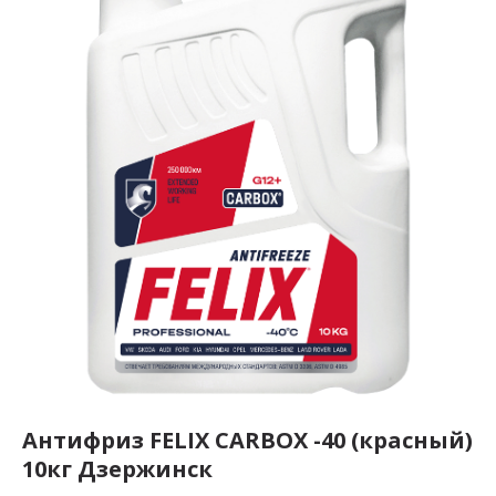
Антифриз FELIX CARBOX -40 (красный)
10кг Дзержинск