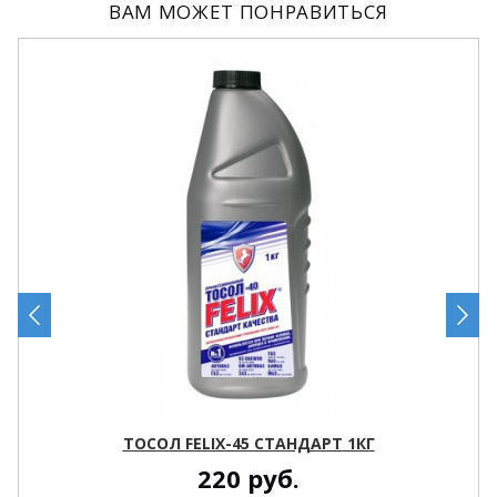
ВАМ МОЖЕТ ПОНРАВИТЬСЯ
ТОСОЛ FELIX-45 СТАНДАРТ 1КГ
220
руб.