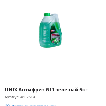
UNIX Антифриз G11 зеленый 5кг
Артикул:
4602514