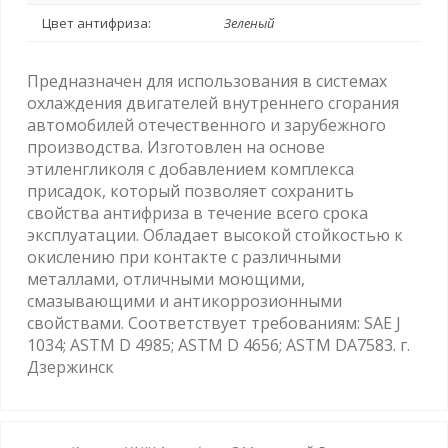
Цвет антифриза:
Зеленый
Предназначен для использования в системах
охлаждения двигателей внутреннего сгорания
автомобилей отечественного и зарубежного
производства. Изготовлен на основе
этиленгликоля с добавлением комплекса
присадок, который позволяет сохранить
свойства антифриза в течение всего срока
эксплуатации. Обладает высокой стойкостью к
окислению при контакте с различными
металлами, отличными моющими,
смазывающими и антикоррозионными
свойствами. Соответствует требованиям: SAE J
1034; ASTM D 4985; ASTM D 4656; ASTM DA7583. г.
Дзержинск