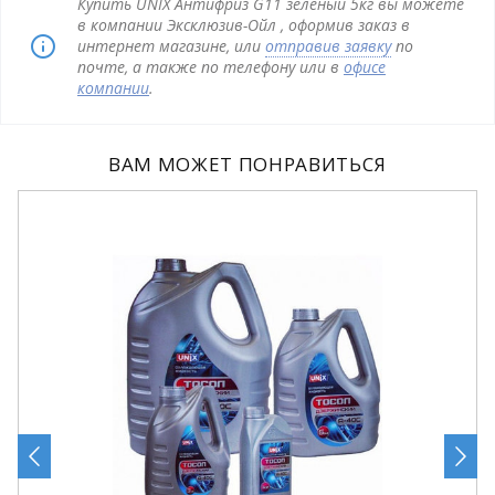
Купить UNIX Антифриз G11 зеленый 5кг вы можете
в компании Эксклюзив-Ойл , оформив заказ в
интернет магазине, или
отправив заявку
по
почте, а также по телефону или в
офисе
компании
.
ВАМ МОЖЕТ ПОНРАВИТЬСЯ