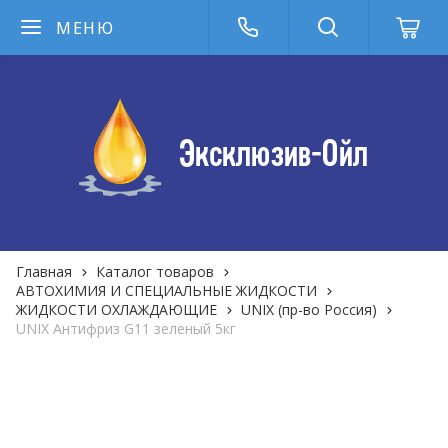
МЕНЮ
Главная
Каталог товаров
АВТОХИМИЯ И СПЕЦИАЛЬНЫЕ ЖИДКОСТИ
ЖИДКОСТИ ОХЛАЖДАЮЩИЕ
UNIX (пр-во Россия)
UNIX Антифриз G11 зеленый 5кг