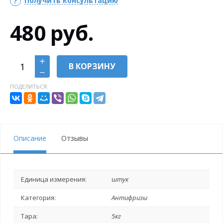
Получить консультацию
480
руб.
В КОРЗИНУ
ПОДЕЛИТЬСЯ:
Описание
Отзывы
Единица измерения:
штук
Категория:
Антифризы
Тара:
5кг