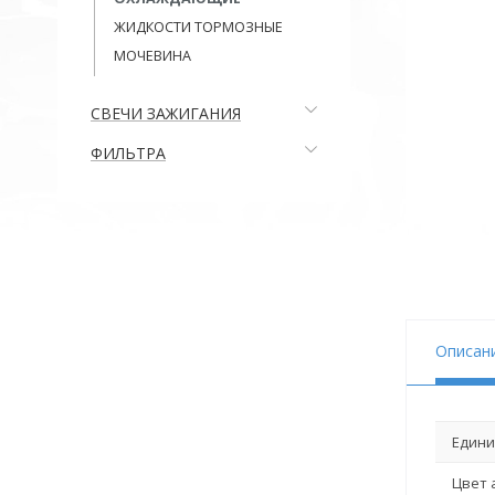
ЖИДКОСТИ ТОРМОЗНЫЕ
МОЧЕВИНА
СВЕЧИ ЗАЖИГАНИЯ
ФИЛЬТРА
Описан
Едини
Цвет 