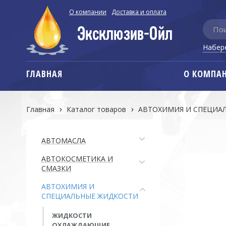
О компании
Доставка и оплата
Набер
ГЛАВНАЯ
О КОМПА
Главная
Каталог товаров
АВТОХИМИЯ И СПЕЦИА
АВТОМАСЛА
АВТОКОСМЕТИКА И
СМАЗКИ
АВТОХИМИЯ И
СПЕЦИАЛЬНЫЕ ЖИДКОСТИ
ЖИДКОСТИ
ОХЛАЖДАЮЩИЕ