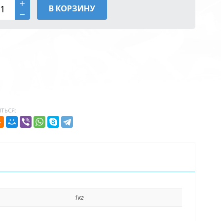
В КОРЗИНУ
ТЬСЯ:
1кг