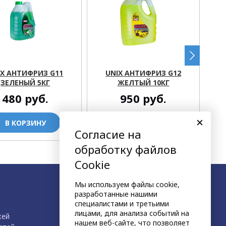
IX АНТИФРИЗ G11
UNIX АНТИФРИЗ G12
ЗЕЛЕНЫЙ 5КГ
ЖЕЛТЫЙ 10КГ
480
руб.
950
руб.
В КОРЗИНУ
В КОРЗИНУ
Согласие на
обработку файлов
Cookie
Мы используем файлы cookie,
разработанные нашими
специалистами и третьими
лицами, для анализа событий на
жей
нашем веб-сайте, что позволяет