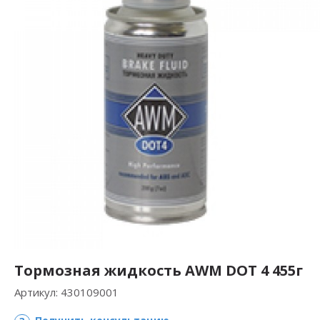
Тормозная жидкость AWM DOT 4 455г
Артикул:
430109001