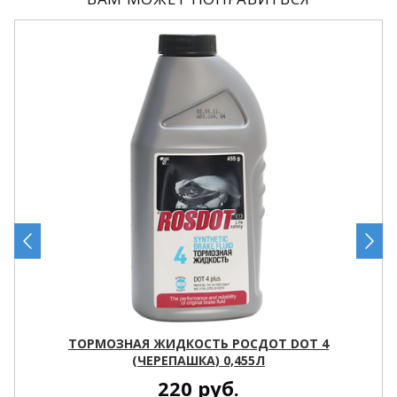
ТОРМОЗНАЯ ЖИДКОСТЬ РОСДОТ DOT 4
(ЧЕРЕПАШКА) 0,455Л
220
руб.