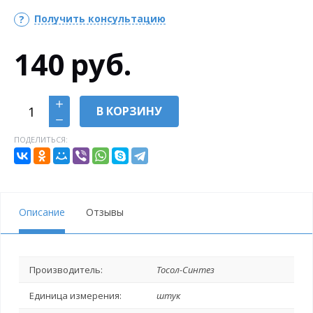
Получить консультацию
140
руб.
В КОРЗИНУ
ПОДЕЛИТЬСЯ:
Описание
Отзывы
Производитель:
Тосол-Синтез
Единица измерения:
штук