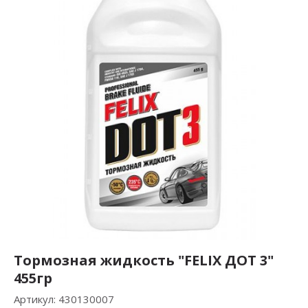
Тормозная жидкость "FELIX ДОТ 3"
455гр
Артикул:
430130007