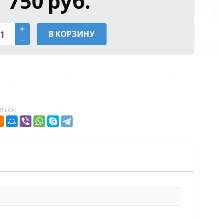
1 750
руб.
В КОРЗИНУ
ТЬСЯ: