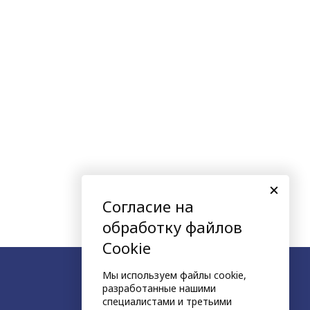
Согласие на
обработку файлов
Cookie
Мы используем файлы cookie,
разработанные нашими
специалистами и третьими