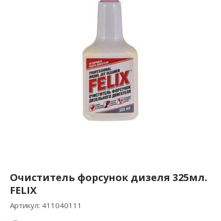
Очиститель форсунок дизеля 325мл.
FELIX
Артикул:
411040111