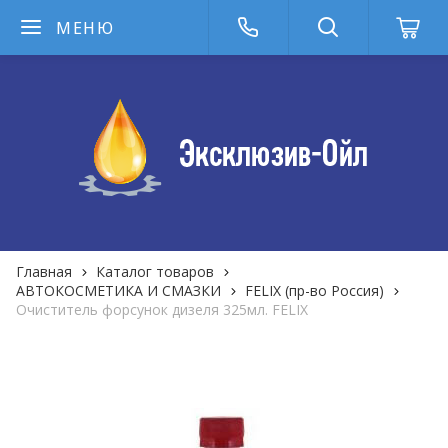
МЕНЮ
Главная
Каталог товаров
АВТОКОСМЕТИКА И СМАЗКИ
FELIX (пр-во Россия)
Очиститель форсунок дизеля 325мл. FELIX