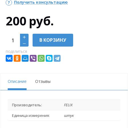
Получить консультацию
200
руб.
В КОРЗИНУ
ПОДЕЛИТЬСЯ:
Описание
Отзывы
Производитель:
FELIX
Единица измерения:
штук