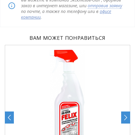
заказ в интернет магазине, или
отправив заявку
по почте, а также по телефону или в
офисе
компании
.
ВАМ МОЖЕТ ПОНРАВИТЬСЯ