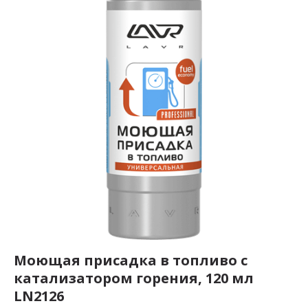
Моющая присадка в топливо с
катализатором горения, 120 мл
LN2126