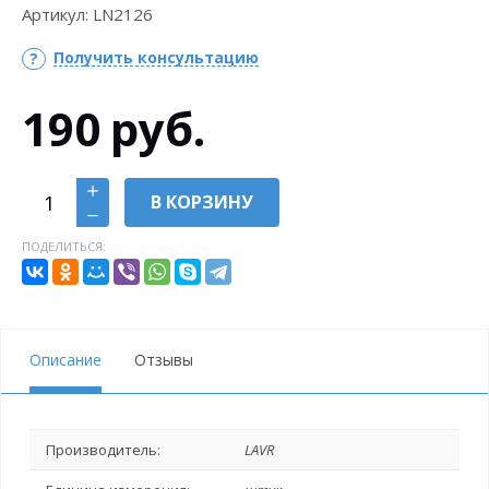
Артикул:
LN2126
Получить консультацию
190
руб.
В КОРЗИНУ
ПОДЕЛИТЬСЯ:
Описание
Отзывы
Производитель:
LAVR