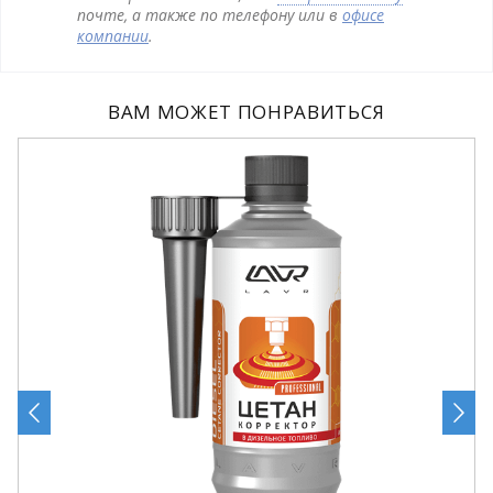
почте, а также по телефону или в
офисе
компании
.
ВАМ МОЖЕТ ПОНРАВИТЬСЯ