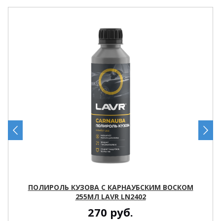
ПОЛИРОЛЬ КУЗОВА С КАРНАУБСКИМ ВОСКОМ
255МЛ LAVR LN2402
270
руб.