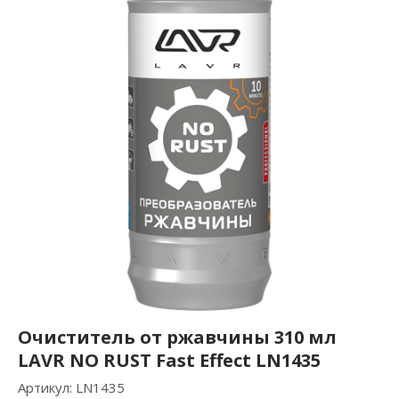
Очиститель от ржавчины 310 мл
LAVR NO RUST Fast Effect LN1435
Артикул:
LN1435