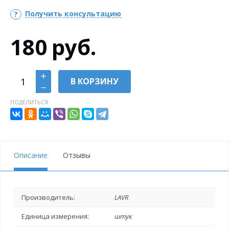
Получить консультацию
180
руб.
В КОРЗИНУ
ПОДЕЛИТЬСЯ:
Описание
Отзывы
Производитель:
LAVR
Единица измерения:
штук