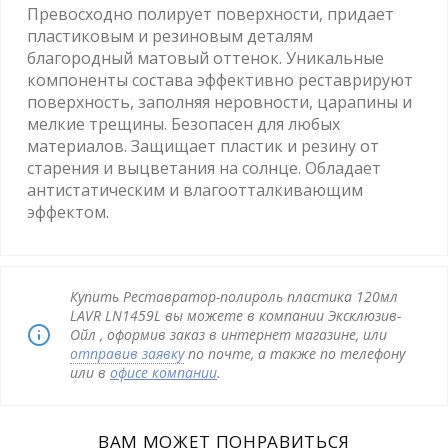
Превосходно полирует поверхности, придает
пластиковым и резиновым деталям
благородный матовый оттенок. Уникальные
компоненты состава эффективно реставрируют
поверхность, заполняя неровности, царапины и
мелкие трещины. Безопасен для любых
материалов. Защищает пластик и резину от
старения и выцветания на солнце. Обладает
антистатическим и влагоотталкивающим
эффектом.
Купить Реставратор-полироль пластика 120мл
LAVR LN1459L вы можете в компании Эксклюзив-
Ойл , оформив заказ в интернет магазине, или
отправив заявку
по почте, а также по телефону
или в
офисе компании
.
ВАМ МОЖЕТ ПОНРАВИТЬСЯ