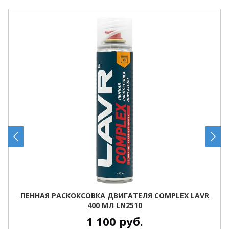
ПЕННАЯ РАСКОКСОВКА ДВИГАТЕЛЯ COMPLEX LAVR
400 МЛ LN2510
1 100
руб.