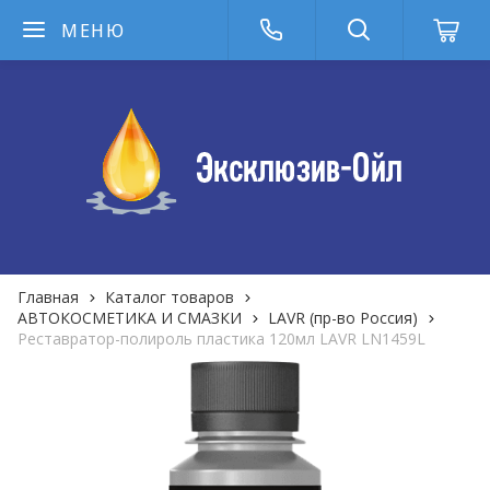
МЕНЮ
Главная
Каталог товаров
АВТОКОСМЕТИКА И СМАЗКИ
LAVR (пр-во Россия)
Реставратор-полироль пластика 120мл LAVR LN1459L