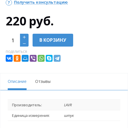
Получить консультацию
220
руб.
В КОРЗИНУ
ПОДЕЛИТЬСЯ:
Описание
Отзывы
Производитель:
LAVR
Единица измерения:
штук