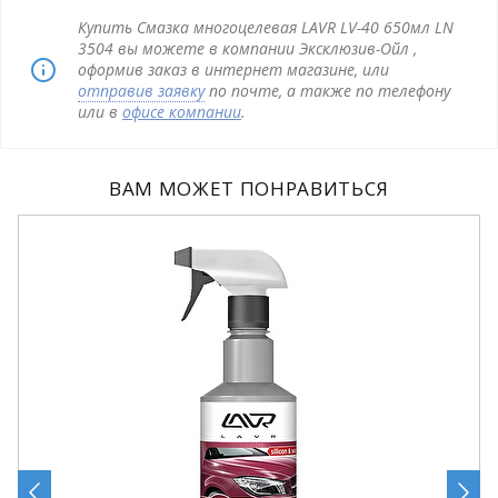
Купить Смазка многоцелевая LAVR LV-40 650мл LN
3504 вы можете в компании Эксклюзив-Ойл ,
оформив заказ в интернет магазине, или
отправив заявку
по почте, а также по телефону
или в
офисе компании
.
ВАМ МОЖЕТ ПОНРАВИТЬСЯ