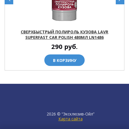
СВЕРХБЫСТРЫЙ ПОЛИРОЛЬ КУЗОВА LAVR
SUPERFAST CAR POLISH 480МЛ LN1486
290
руб.
В КОРЗИНУ
2026 © “Эксклюзив-Ойл”
Карта сайта