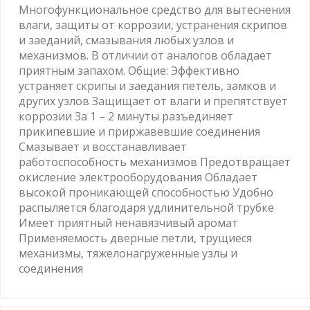
Многофункциональное средство для вытеснения
влаги, защиты от коррозии, устранения скрипов
и заеданий, смазывания любых узлов и
механизмов. В отличии от аналогов обладает
приятным запахом. Общие: Эффективно
устраняет скрипы и заедания петель, замков и
других узлов Защищает от влаги и препятствует
коррозии За 1 – 2 минуты разъединяет
прикипевшие и приржавевшие соединения
Смазывает и восстанавливает
работоспособность механизмов Предотвращает
окисление электрооборудования Обладает
высокой проникающей способностью Удобно
распыляется благодаря удлинительной трубке
Имеет приятный ненавязчивый аромат
Применяемость дверные петли, трущиеся
механизмы, тяжелонагруженные узлы и
соединения