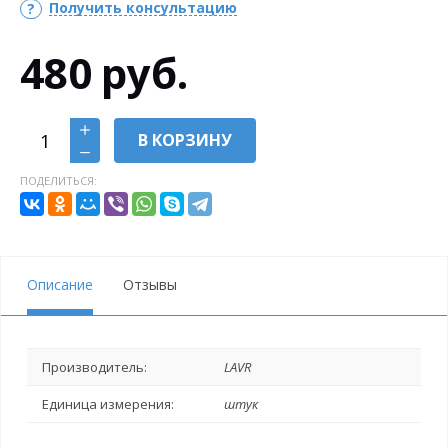
Получить консультацию
480
руб.
В КОРЗИНУ
ПОДЕЛИТЬСЯ:
Описание
Отзывы
Производитель:
LAVR
Единица измерения:
штук