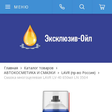
МЕНЮ
Главная
Каталог товаров
АВТОКОСМЕТИКА И СМАЗКИ
LAVR (пр-во Россия)
Смазка многоцелевая LAVR LV-40 650мл LN 3504