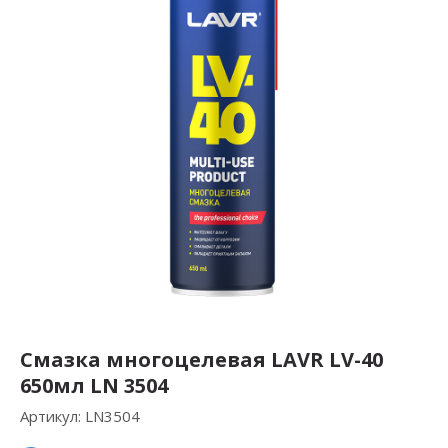
Смазка многоцелевая LAVR LV-40
650мл LN 3504
Артикул:
LN3504