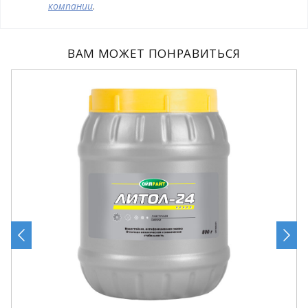
компании
.
ВАМ МОЖЕТ ПОНРАВИТЬСЯ