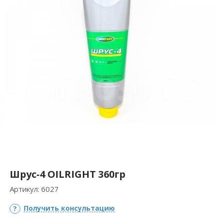
Шрус-4 OILRIGHT 360гр
Артикул:
6027
Получить консультацию