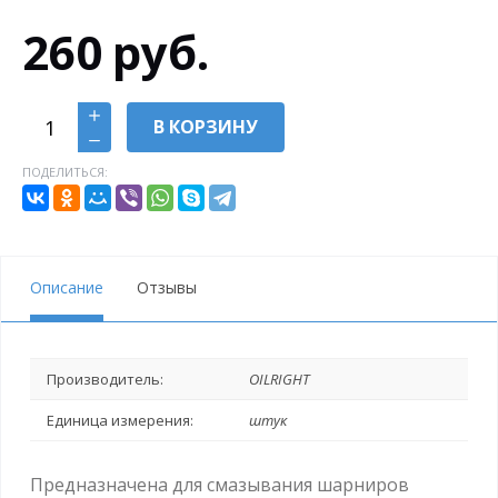
260
руб.
В КОРЗИНУ
ПОДЕЛИТЬСЯ:
Описание
Отзывы
Производитель:
OILRIGHT
Единица измерения:
штук
Предназначена для смазывания шарниров