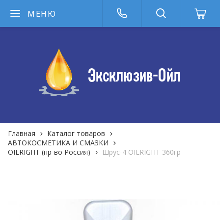
МЕНЮ
Главная
Каталог товаров
АВТОКОСМЕТИКА И СМАЗКИ
OILRIGHT (пр-во Россия)
Шрус-4 OILRIGHT 360гр