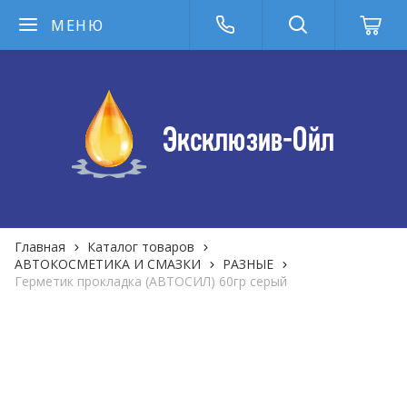
МЕНЮ
Главная
Каталог товаров
АВТОКОСМЕТИКА И СМАЗКИ
РАЗНЫЕ
Герметик прокладка (АВТОСИЛ) 60гр серый