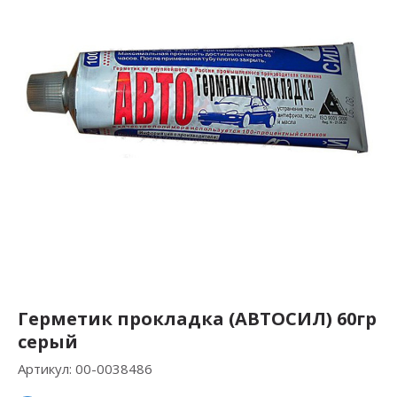
Герметик прокладка (АВТОСИЛ) 60гр
серый
Артикул:
00-0038486