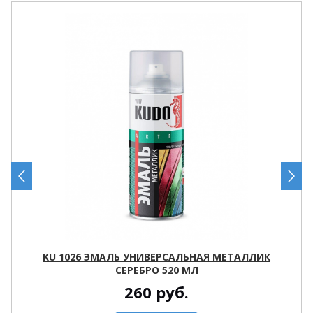
KU 1026 ЭМАЛЬ УНИВЕРСАЛЬНАЯ МЕТАЛЛИК
СЕРЕБРО 520 МЛ
260
руб.