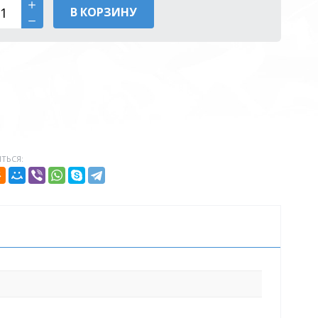
В КОРЗИНУ
ТЬСЯ: