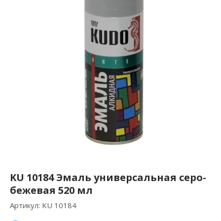
KU 10184 Эмаль универсальная серо-
бежевая 520 мл
Артикул:
KU 10184