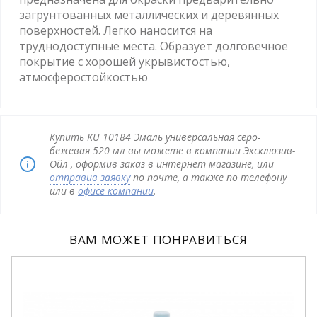
загрунтованных металлических и деревянных
поверхностей. Легко наносится на
труднодоступные места. Образует долговечное
покрытие с хорошей укрывистостью,
атмосферостойкостью
Купить KU 10184 Эмаль универсальная серо-
бежевая 520 мл вы можете в компании Эксклюзив-
Ойл , оформив заказ в интернет магазине, или
отправив заявку
по почте, а также по телефону
или в
офисе компании
.
ВАМ МОЖЕТ ПОНРАВИТЬСЯ