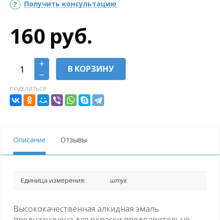
Получить консультацию
160
руб.
В КОРЗИНУ
ПОДЕЛИТЬСЯ:
Описание
Отзывы
Единица измерения:
штук
Высококачественная алкидная эмаль
предназначена для окраски предварительно