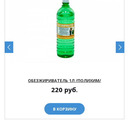
ОБЕЗЖИРИВАТЕЛЬ 1Л /ПОЛИХИМ/
220
руб.
В КОРЗИНУ