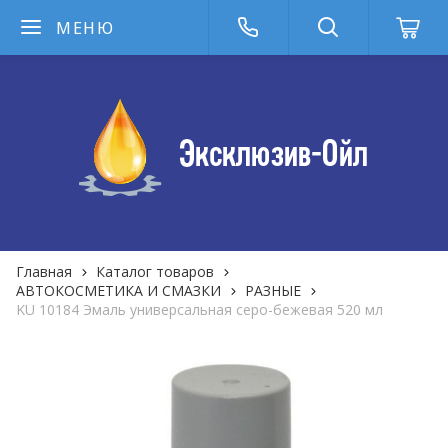
МЕНЮ
Главная
Каталог товаров
АВТОКОСМЕТИКА И СМАЗКИ
РАЗНЫЕ
KU 10184 Эмаль универсальная серо-бежевая 520 мл