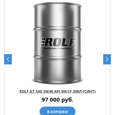
ROLF GT SAE 5W40 API SN/CF 208Л (СИНТ)
97 000
руб.
В КОРЗИНУ