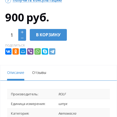
Получить консультацию
900
руб.
В КОРЗИНУ
ПОДЕЛИТЬСЯ:
Описание
Отзывы
Производитель:
ROLF
Единица измерения:
штук
Категория:
Автомасла