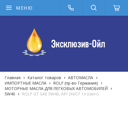
МЕНЮ
Главная
Каталог товаров
АВТОМАСЛА
ИМПОРТНЫЕ МАСЛА
ROLF (пр-во Германия)
МОТОРНЫЕ МАСЛА ДЛЯ ЛЕГКОВЫХ АВТОМОБИЛЕЙ
5W40
ROLF GT SAE 5W40, API SN/СF 1л (синт)