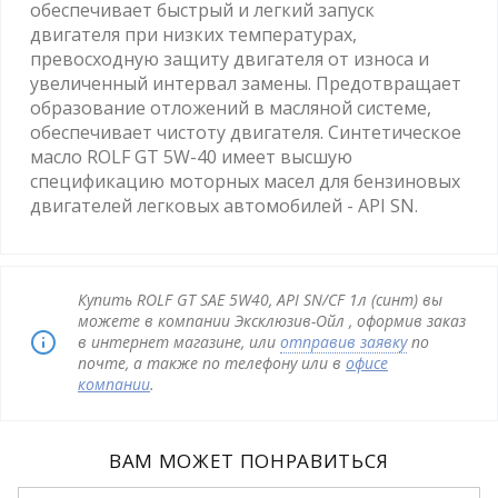
обеспечивает быстрый и легкий запуск
двигателя при низких температурах,
превосходную защиту двигателя от износа и
увеличенный интервал замены. Предотвращает
образование отложений в масляной системе,
обеспечивает чистоту двигателя. Синтетическое
масло ROLF GT 5W-40 имеет высшую
спецификацию моторных масел для бензиновых
двигателей легковых автомобилей - API SN.
Купить ROLF GT SAE 5W40, API SN/СF 1л (синт) вы
можете в компании Эксклюзив-Ойл , оформив заказ
в интернет магазине, или
отправив заявку
по
почте, а также по телефону или в
офисе
компании
.
ВАМ МОЖЕТ ПОНРАВИТЬСЯ