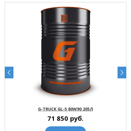
G-TRUCK GL-5 80W90 205Л
71 850
руб.