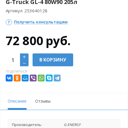
G-Truck GL-4 80W90 205л
Артикул:
253640128
Получить консультацию
72 800
руб.
В КОРЗИНУ
ПОДЕЛИТЬСЯ:
Описание
Отзывы
Производитель:
G-ENERGY