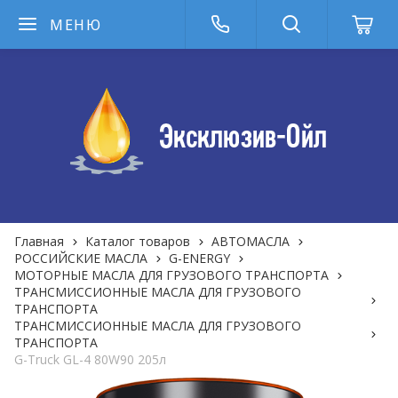
МЕНЮ
Главная
Каталог товаров
АВТОМАСЛА
РОССИЙСКИЕ МАСЛА
G-ENERGY
МОТОРНЫЕ МАСЛА ДЛЯ ГРУЗОВОГО ТРАНСПОРТА
ТРАНСМИССИОННЫЕ МАСЛА ДЛЯ ГРУЗОВОГО
ТРАНСПОРТА
ТРАНСМИССИОННЫЕ МАСЛА ДЛЯ ГРУЗОВОГО
ТРАНСПОРТА
G-Truck GL-4 80W90 205л