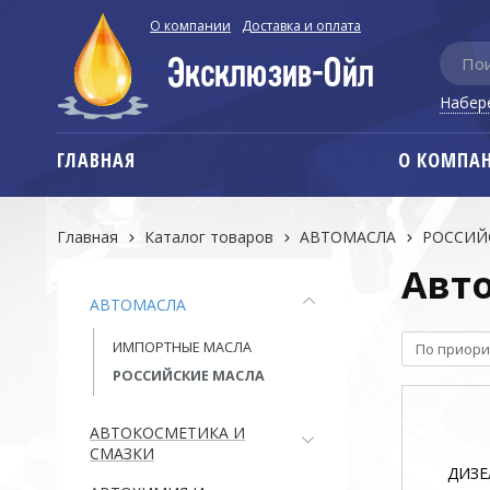
О компании
Доставка и оплата
Набер
ГЛАВНАЯ
О КОМПА
Главная
Каталог товаров
АВТОМАСЛА
РОССИЙ
Авт
АВТОМАСЛА
ИМПОРТНЫЕ МАСЛА
По приори
РОССИЙСКИЕ МАСЛА
АВТОКОСМЕТИКА И
СМАЗКИ
ДИЗЕ