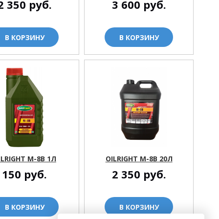
2 350
руб.
3 600
руб.
В КОРЗИНУ
В КОРЗИНУ
ILRIGHT M-8В 1Л
OILRIGHT M-8В 20Л
150
руб.
2 350
руб.
В КОРЗИНУ
В КОРЗИНУ