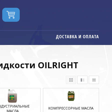
ДОСТАВКА И ОПЛАТА
идкости OILRIGHT
НДУСТРИАЛЬНЫЕ
КОМПРЕССОРНЫЕ МАСЛА
МАСЛА