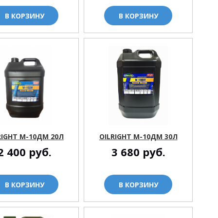
В КОРЗИНУ
В КОРЗИНУ
RIGHT М-10ДМ 20Л
OILRIGHT М-10ДМ 30Л
2 400
руб.
3 680
руб.
В КОРЗИНУ
В КОРЗИНУ