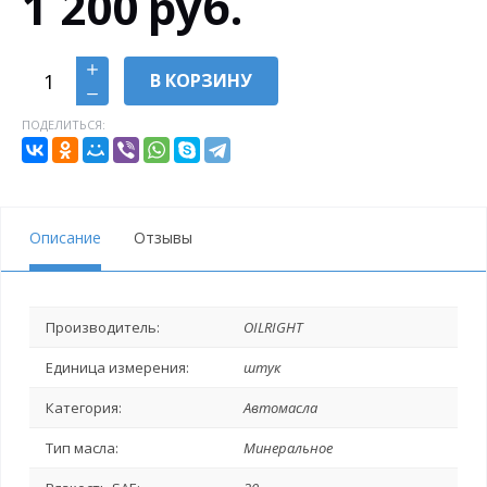
1 200
руб.
В КОРЗИНУ
ПОДЕЛИТЬСЯ:
Описание
Отзывы
Производитель:
OILRIGHT
Единица измерения:
штук
Категория:
Автомасла
Тип масла:
Минеральное