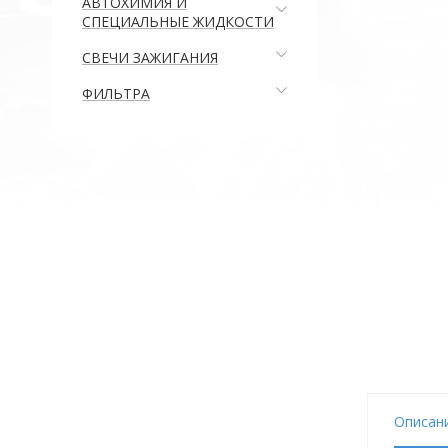
АВТОХИМИЯ И
СПЕЦИАЛЬНЫЕ ЖИДКОСТИ
СВЕЧИ ЗАЖИГАНИЯ
ФИЛЬТРА
Описан