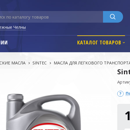
ежные Челны
НИИ
КАТАЛОГ ТОВАРОВ
СКИЕ МАСЛА
SINTEC
МАСЛА ДЛЯ ЛЕГКОВОГО ТРАНСПОРТ
Sin
Артик
П