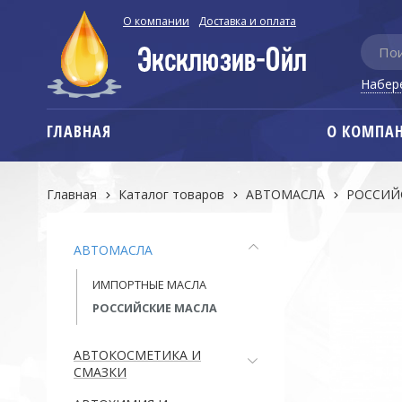
О компании
Доставка и оплата
Набер
ГЛАВНАЯ
О КОМПА
Главная
Каталог товаров
АВТОМАСЛА
РОССИЙ
АВТОМАСЛА
ИМПОРТНЫЕ МАСЛА
РОССИЙСКИЕ МАСЛА
АВТОКОСМЕТИКА И
СМАЗКИ