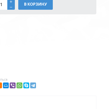
В КОРЗИНУ
ТЬСЯ: