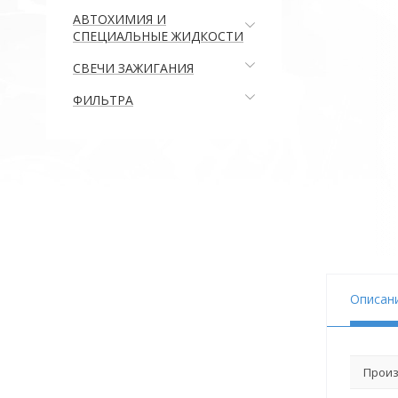
АВТОХИМИЯ И
СПЕЦИАЛЬНЫЕ ЖИДКОСТИ
СВЕЧИ ЗАЖИГАНИЯ
ФИЛЬТРА
Описан
Произ