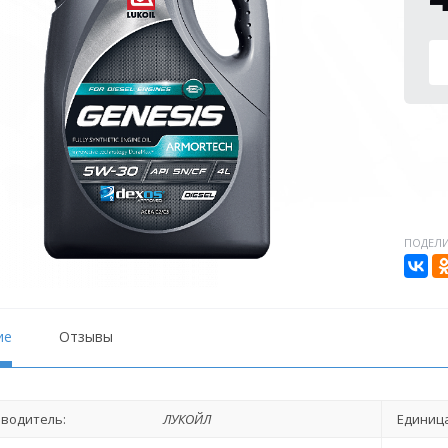
ПОДЕЛИ
ие
Отзывы
водитель:
ЛУКОЙЛ
Единица