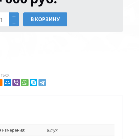
В КОРЗИНУ
ТЬСЯ:
 измерения:
штук