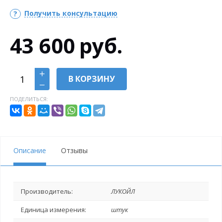
Получить консультацию
43 600
руб.
В КОРЗИНУ
ПОДЕЛИТЬСЯ:
Описание
Отзывы
Производитель:
ЛУКОЙЛ
Единица измерения:
штук