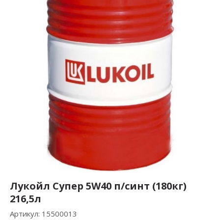
Лукойл Супер 5W40 п/синт (180кг)
216,5л
Артикул:
15500013