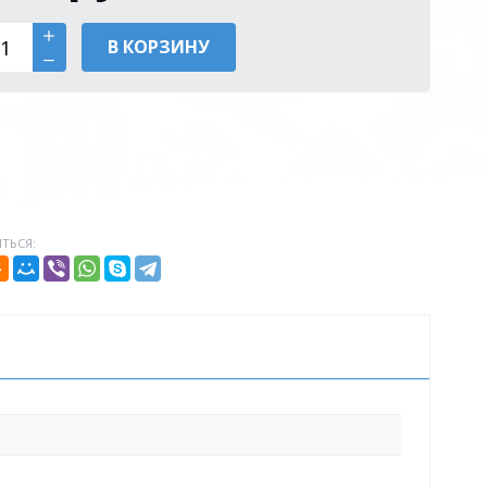
В КОРЗИНУ
ТЬСЯ: