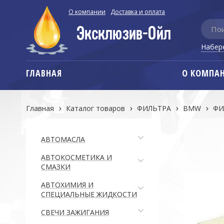
О компании
Доставка и оплата
Набер
ГЛАВНАЯ
О КОМПА
Главная
Каталог товаров
ФИЛЬТРА
BMW
ФИ
АВТОМАСЛА
АВТОКОСМЕТИКА И
СМАЗКИ
АВТОХИМИЯ И
СПЕЦИАЛЬНЫЕ ЖИДКОСТИ
СВЕЧИ ЗАЖИГАНИЯ