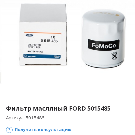
Фильтр масляный FORD 5015485
Артикул:
5015485
Получить консультацию