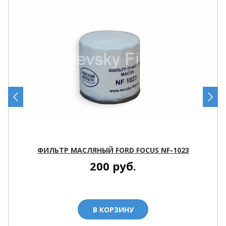
ФИЛЬТР МАСЛЯНЫЙ FORD FOCUS NF-1023
200
руб.
В КОРЗИНУ