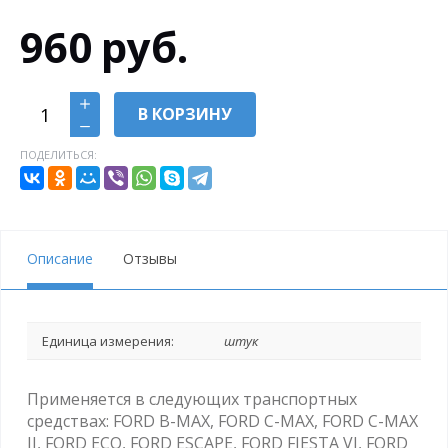
960
руб.
В КОРЗИНУ
ПОДЕЛИТЬСЯ:
Описание
Отзывы
Единица измерения:
штук
Применяется в следующих транспортных
средствах: FORD B-MAX, FORD C-MAX, FORD C-MAX
II, FORD ECO, FORD ESCAPE, FORD FIESTA VI, FORD