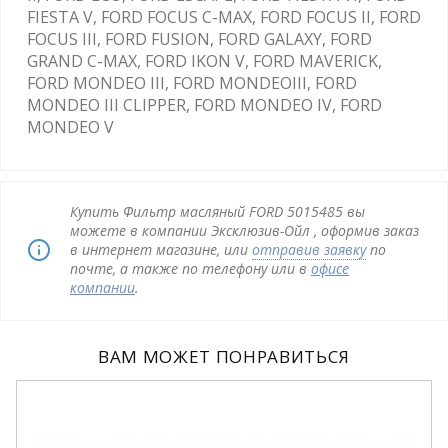
FIESTA V, FORD FOCUS C-MAX, FORD FOCUS II, FORD
FOCUS III, FORD FUSION, FORD GALAXY, FORD
GRAND C-MAX, FORD IKON V, FORD MAVERICK,
FORD MONDEO III, FORD MONDEOIII, FORD
MONDEO III CLIPPER, FORD MONDEO IV, FORD
MONDEO V
Купить Фильтр масляный FORD 5015485 вы
можете в компании Эксклюзив-Ойл , оформив заказ
в интернет магазине, или
отправив заявку
по
почте, а также по телефону или в
офисе
компании
.
ВАМ МОЖЕТ ПОНРАВИТЬСЯ