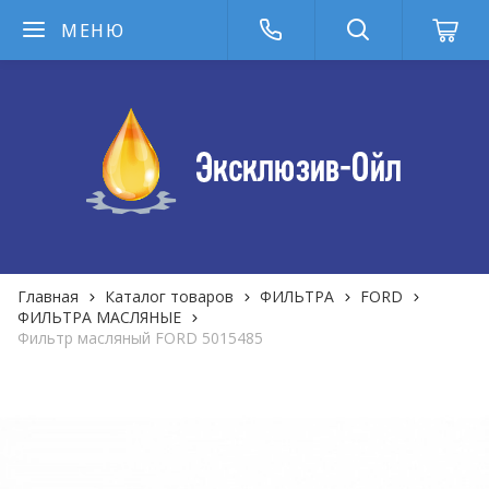
МЕНЮ
Главная
Каталог товаров
ФИЛЬТРА
FORD
ФИЛЬТРА MАСЛЯНЫЕ
Фильтр масляный FORD 5015485