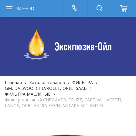
МЕНЮ
Главная
Каталог товаров
ФИЛЬТРА
GM, DAEWOO, CHEVROLET, OPEL, SAAB
ФИЛЬТРА MАСЛЯНЫЕ
Фильтр масляный CHEV AVEO, CRUZE, CAPTIVA, LACETTI,
LANOS, OPEL ASTRA F/G/H, ANTARA SCT SM105