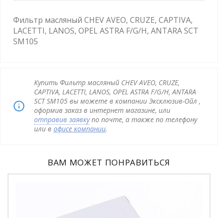
Фильтр масляный CHEV AVEO, CRUZE, CAPTIVA,
LACETTI, LANOS, OPEL ASTRA F/G/H, ANTARA SCT
SM105
Купить Фильтр масляный CHEV AVEO, CRUZE,
CAPTIVA, LACETTI, LANOS, OPEL ASTRA F/G/H, ANTARA
SCT SM105 вы можете в компании Эксклюзив-Ойл ,
оформив заказ в интернет магазине, или
отправив заявку
по почте, а также по телефону
или в
офисе компании
.
ВАМ МОЖЕТ ПОНРАВИТЬСЯ