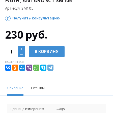
F/G/H, ANTARA SCT SM105
Артикул:
SM105
Получить консультацию
230
руб.
В КОРЗИНУ
ПОДЕЛИТЬСЯ:
Описание
Отзывы
Единица измерения:
штук