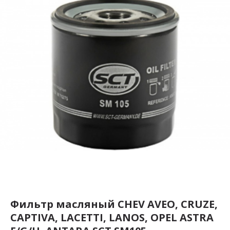
Фильтр масляный CHEV AVEO, CRUZE,
CAPTIVA, LACETTI, LANOS, OPEL ASTRA