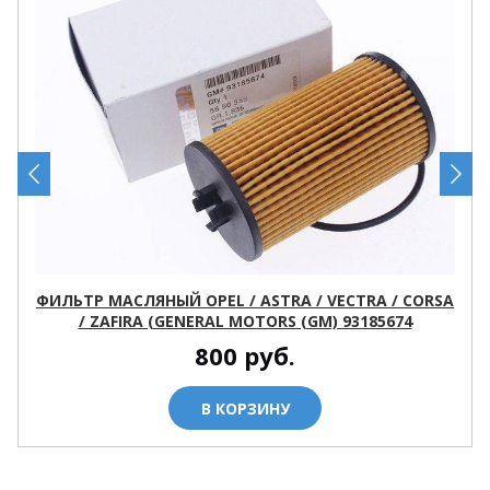
ФИЛЬТР МАСЛЯНЫЙ OPEL / ASTRA / VECTRA / CORSA
/ ZAFIRA (GENERAL MOTORS (GM) 93185674
800
руб.
В КОРЗИНУ