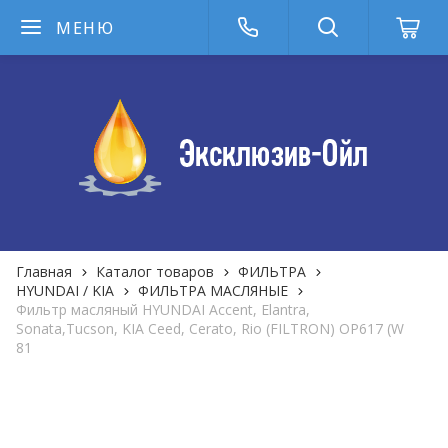
МЕНЮ
Главная
Каталог товаров
ФИЛЬТРА
HYUNDAI / KIA
ФИЛЬТРА MАСЛЯНЫЕ
Фильтр масляный HYUNDAI Accent, Elantra,
Sonata,Tucson, KIA Ceed, Cerato, Rio (FILTRON) OP617 (W
81