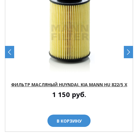
ФИЛЬТР МАСЛЯНЫЙ HUYNDAI, KIA MANN HU 822/5 X
1 150
руб.
В КОРЗИНУ