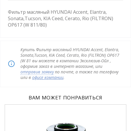
Фильтр масляный HYUNDAI Accent, Elantra,
Sonata,Tucson, KIA Ceed, Cerato, Rio (FILTRON)
OP617 (W 811/80)
Купить Фильтр масляный HYUNDAI Accent, Elantra,
Sonata,Tucson, KIA Ceed, Cerato, Rio (FILTRON) OP617
(W 81 вы можете в компании Эксклюзив-Ойл ,
оформив заказ в интернет магазине, или
отправив заявку
по почте, а также по телефону
или в
офисе компании
.
ВАМ МОЖЕТ ПОНРАВИТЬСЯ