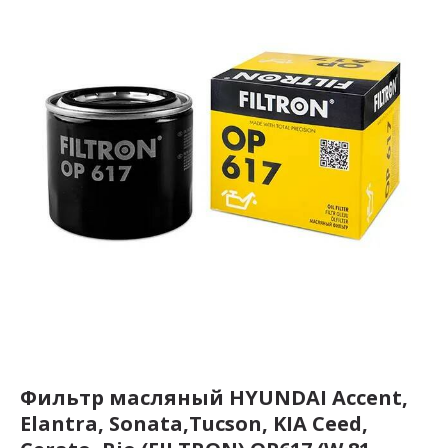
Фильтр масляный HYUNDAI Accent,
Elantra, Sonata,Tucson, KIA Ceed,