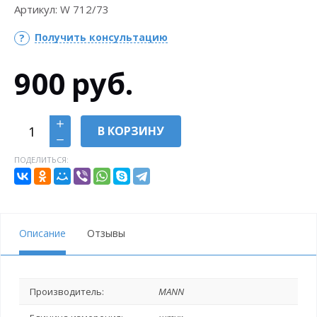
Артикул:
W 712/73
Получить консультацию
900
руб.
В КОРЗИНУ
ПОДЕЛИТЬСЯ:
Описание
Отзывы
Производитель:
MANN