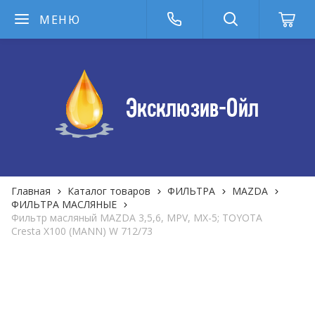
МЕНЮ
Главная
Каталог товаров
ФИЛЬТРА
MAZDA
ФИЛЬТРА MАСЛЯНЫЕ
Фильтр масляный MAZDA 3,5,6, MPV, MX-5; TOYOTA
Cresta X100 (MANN) W 712/73