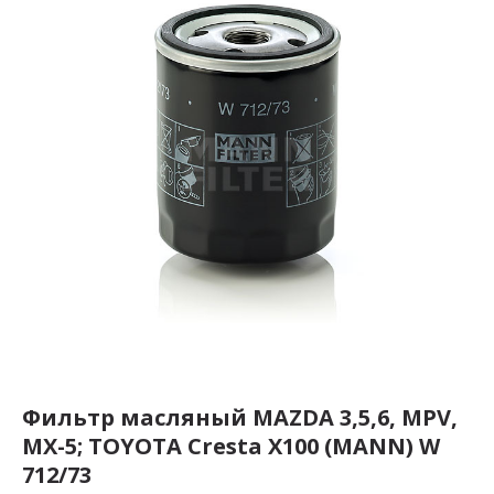
Фильтр масляный MAZDA 3,5,6, MPV,
MX-5; TOYOTA Cresta X100 (MANN) W
712/73