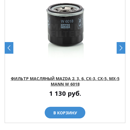
ФИЛЬТР МАСЛЯНЫЙ MAZDA 2, 3, 6, CX-3, CX-5, MX-5
MANN W 6018
1 130
руб.
В КОРЗИНУ