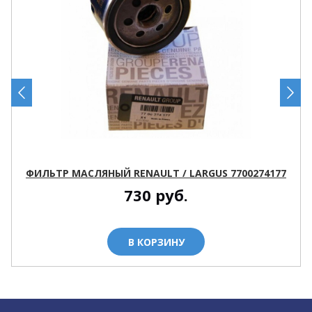
ФИЛЬТР МАСЛЯНЫЙ RENAULT / LARGUS 7700274177
730
руб.
В КОРЗИНУ