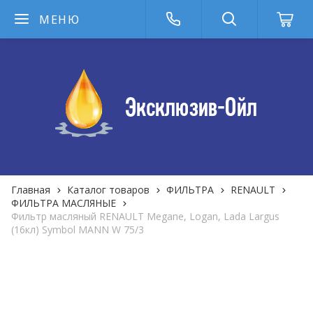
МЕНЮ
Главная
Каталог товаров
ФИЛЬТРА
RENAULT
ФИЛЬТРА MАСЛЯНЫЕ
Фильтр масляный RENAULT Megane, Logan, Lada Largus
(16кл) Symbol MANN W 75/3