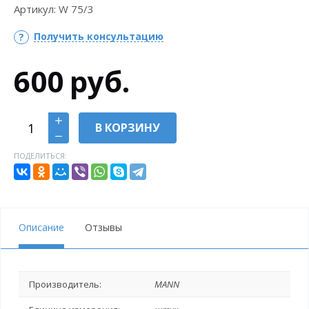
Артикул:
W 75/3
Получить консультацию
600
руб.
В КОРЗИНУ
ПОДЕЛИТЬСЯ:
Описание
Отзывы
Производитель:
MANN