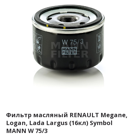
Фильтр масляный RENAULT Megane,
Logan, Lada Largus (16кл) Symbol
MANN W 75/3