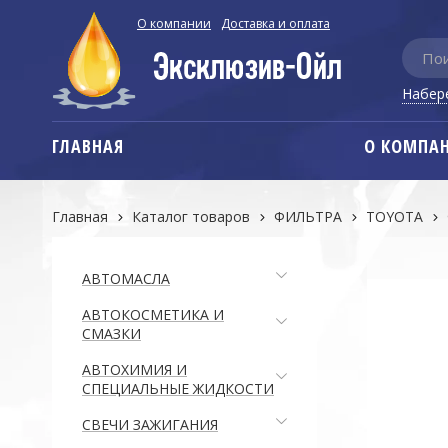
О компании
Доставка и оплата
Набер
ГЛАВНАЯ
О КОМПА
Главная
Каталог товаров
ФИЛЬТРА
TOYOTA
АВТОМАСЛА
АВТОКОСМЕТИКА И
СМАЗКИ
АВТОХИМИЯ И
СПЕЦИАЛЬНЫЕ ЖИДКОСТИ
СВЕЧИ ЗАЖИГАНИЯ