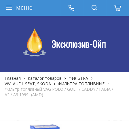
МЕНЮ
Главная
Каталог товаров
ФИЛЬТРА
VW, AUDI, SEAT, SKODA
ФИЛЬТРА ТОПЛИВНЫЕ
Фильтр топливный VAG POLO / GOLF / CADDY / FABIA /
A2 / A3 1999- (AMD)