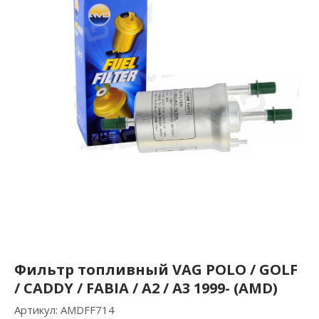
Фильтр топливный VAG POLO / GOLF
/ CADDY / FABIA / A2 / A3 1999- (AMD)
Артикул:
AMDFF714