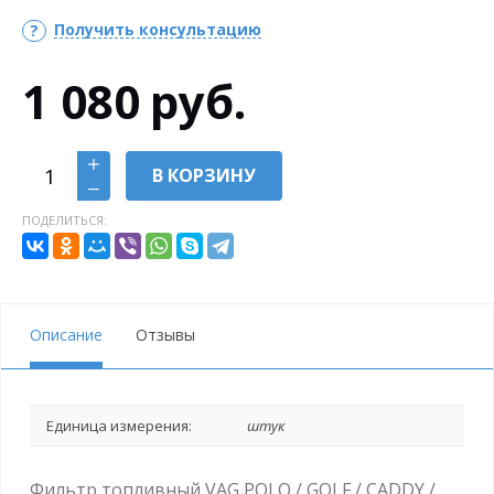
Получить консультацию
1 080
руб.
В КОРЗИНУ
ПОДЕЛИТЬСЯ:
Описание
Отзывы
Единица измерения:
штук
Фильтр топливный VAG POLO / GOLF / CADDY /