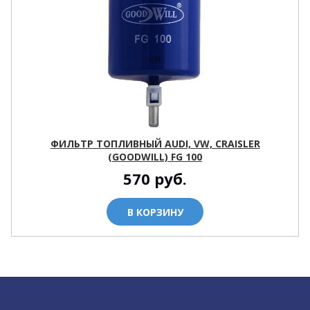
ФИЛЬТР ТОПЛИВНЫЙ AUDI, VW, CRAISLER
(GOODWILL) FG 100
570
руб.
В КОРЗИНУ