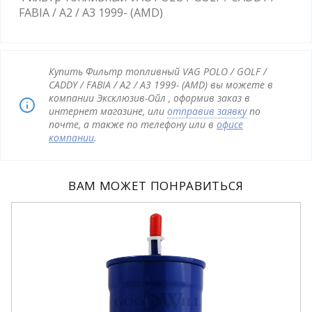
FABIA / A2 / A3 1999- (AMD)
Купить Фильтр топливный VAG POLO / GOLF /
CADDY / FABIA / A2 / A3 1999- (AMD) вы можете в
компании Эксклюзив-Ойл , оформив заказ в
интернет магазине, или
отправив заявку
по
почте, а также по телефону или в
офисе
компании
.
ВАМ МОЖЕТ ПОНРАВИТЬСЯ