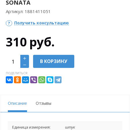
SONATA
Артикул:
1881411051
Получить консультацию
310
руб.
В КОРЗИНУ
ПОДЕЛИТЬСЯ:
Описание
Отзывы
Единица измерения:
штук