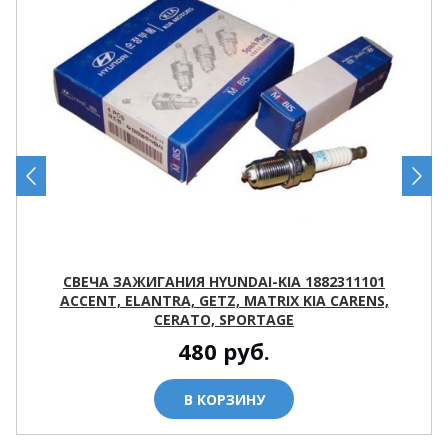
СВЕЧА ЗАЖИГАНИЯ HYUNDAI-KIA 1882311101
ACCENT, ELANTRA, GETZ, MATRIX KIA CARENS,
CERATO, SPORTAGE
480
руб.
В КОРЗИНУ