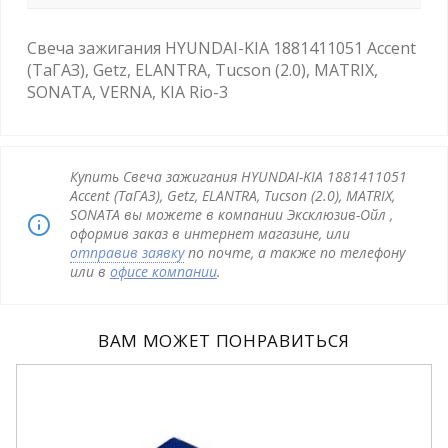
Свеча зажигания HYUNDAI-KIA 1881411051 Accent
(ТаГАЗ), Getz, ELANTRA, Tucson (2.0), MATRIX,
SONATA, VERNA, KIA Rio-3
Купить Свеча зажигания HYUNDAI-KIA 1881411051
Accent (ТаГАЗ), Getz, ELANTRA, Tucson (2.0), MATRIX,
SONATA вы можете в компании Эксклюзив-Ойл ,
оформив заказ в интернет магазине, или
отправив заявку
по почте, а также по телефону
или в
офисе компании
.
ВАМ МОЖЕТ ПОНРАВИТЬСЯ