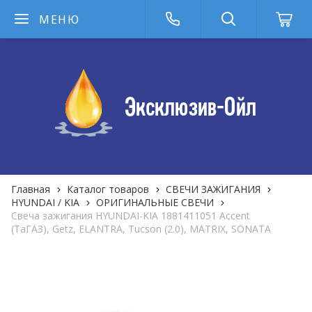
МЕНЮ
Главная
Каталог товаров
СВЕЧИ ЗАЖИГАНИЯ
HYUNDAI / KIA
ОРИГИНАЛЬНЫЕ СВЕЧИ
Свеча зажигания HYUNDAI-KIA 1881411051 Accent
(ТаГАЗ), Getz, ELANTRA, Tucson (2.0), MATRIX, SONATA