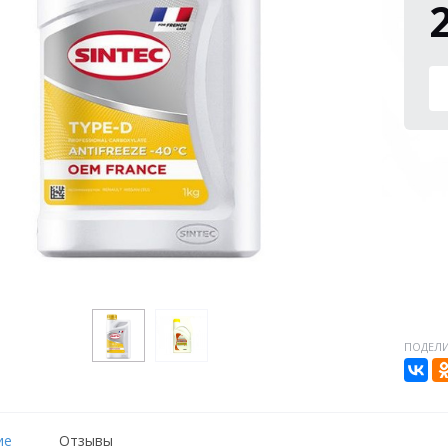
ПОДЕЛИ
ие
Отзывы