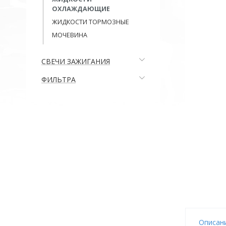
ОХЛАЖДАЮЩИЕ
ЖИДКОСТИ ТОРМОЗНЫЕ
МОЧЕВИНА
СВЕЧИ ЗАЖИГАНИЯ
ФИЛЬТРА
Описан