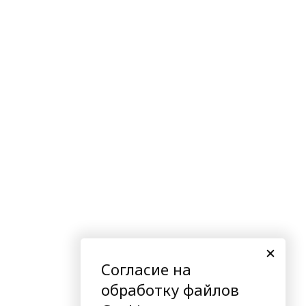
Согласие на
обработку файлов