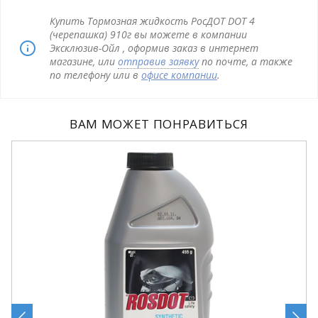
Купить Тормозная жидкость РосДОТ DOT 4
(черепашка) 910г вы можете в компании
Эксклюзив-Ойл , оформив заказ в интернет
магазине, или
отправив заявку
по почте, а также
по телефону или в
офисе компании
.
ВАМ МОЖЕТ ПОНРАВИТЬСЯ