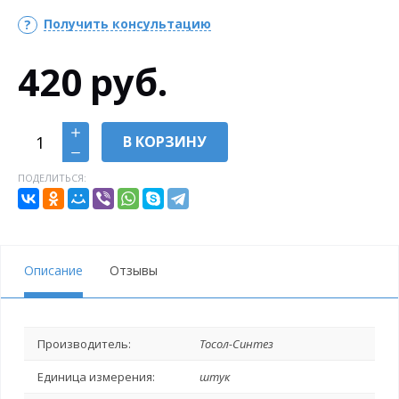
Получить консультацию
420
руб.
В КОРЗИНУ
ПОДЕЛИТЬСЯ:
Описание
Отзывы
Производитель:
Тосол-Синтез
Единица измерения:
штук