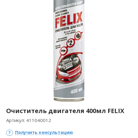
Очиститель двигателя 400мл FELIX
Артикул:
411040012
Получить консультацию