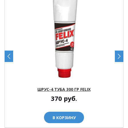
ШРУС-4 ТУБА 300 ГР FELIX
370
руб.
В КОРЗИНУ