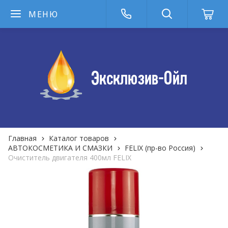
МЕНЮ
Главная
Каталог товаров
АВТОКОСМЕТИКА И СМАЗКИ
FELIX (пр-во Россия)
Очиститель двигателя 400мл FELIX