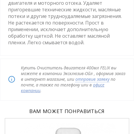
двигателя и моторного отсека. Удаляет
пригоревшие технические жидкости, масляные
потеки и другие трудноудаляемые загрязнения.
Не растекается по поверхности. Прост в
применении, исключает дополнительную
обработку щеткой. Не оставляет масляной
пленки. Легко смывается водой.
Купить Очиститель двигателя 400мл FELIX вы
можете в компании Эксклюзив-Ойл , оформив заказ
в интернет магазине, или
отправив заявку
по
почте, а также по телефону или в
офисе
компании
.
ВАМ МОЖЕТ ПОНРАВИТЬСЯ