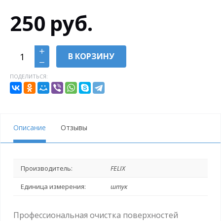
250
руб.
В КОРЗИНУ
ПОДЕЛИТЬСЯ:
Описание
Отзывы
Производитель:
FELIX
Единица измерения:
штук
Профессиональная очистка поверхностей