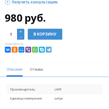
Получить консультацию
980
руб.
В КОРЗИНУ
ПОДЕЛИТЬСЯ:
Описание
Отзывы
Производитель:
LAVR
Единица измерения:
штук