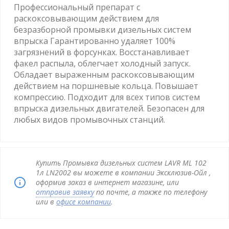
Профессиональный препарат с
раскоксовывающим действием для
безразборной промывки дизельных систем
впрыска Гарантированно удаляет 100%
загрязнений в форсунках. Восстанавливает
факел распыла, облегчает холодный запуск.
Обладает выраженным раскоксовывающим
действием на поршневые кольца. Повышает
компрессию. Подходит для всех типов систем
впрыска дизельных двигателей. Безопасен для
любых видов промывочных станций.
Купить Промывка дизельных систем LAVR ML 102
1л LN2002 вы можете в компании Эксклюзив-Ойл ,
оформив заказ в интернет магазине, или
отправив заявку
по почте, а также по телефону
или в
офисе компании
.