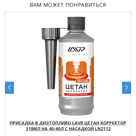
ВАМ МОЖЕТ ПОНРАВИТЬСЯ
ПРИСАДКА В ДИЗТОПЛИВО LAVR ЦЕТАН КОРРЕКТОР
310МЛ НА 40-60Л С НАСАДКОЙ LN2112