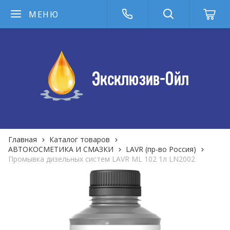
МЕНЮ
Главная
Каталог товаров
АВТОКОСМЕТИКА И СМАЗКИ
LAVR (пр-во Россия)
Промывка дизельных систем LAVR ML 102 1л LN2002