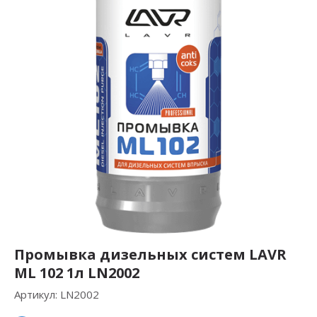
Промывка дизельных систем LAVR
ML 102 1л LN2002
Артикул:
LN2002