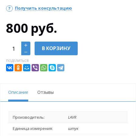
Получить консультацию
800
руб.
В КОРЗИНУ
ПОДЕЛИТЬСЯ:
Описание
Отзывы
Производитель:
LAVR
Единица измерения:
штук