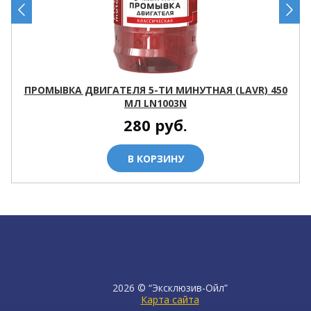
ПРОМЫВКА ДВИГАТЕЛЯ 5-ТИ МИНУТНАЯ (LAVR) 450
МЛ LN1003N
280
руб.
В КОРЗИНУ
2026 © “Эксклюзив-Ойл”
Карта сайта