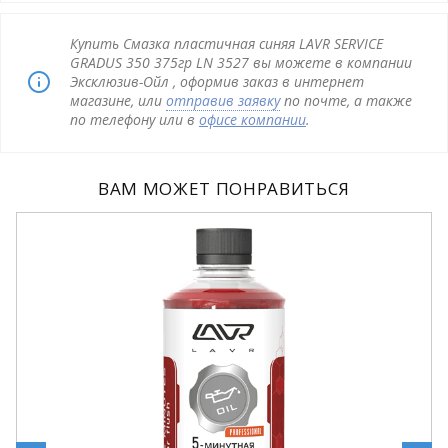
Купить Смазка пластичная синяя LAVR SERVICE
GRADUS 350 375гр LN 3527 вы можете в компании
Эксклюзив-Ойл , оформив заказ в интернет
магазине, или
отправив заявку
по почте, а также
по телефону или в
офисе компании
.
ВАМ МОЖЕТ ПОНРАВИТЬСЯ