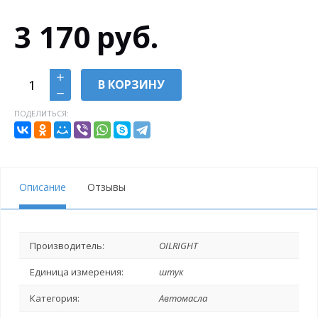
3 170
руб.
В КОРЗИНУ
ПОДЕЛИТЬСЯ:
Описание
Отзывы
Производитель:
OILRIGHT
Единица измерения:
штук
Категория:
Автомасла