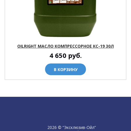
OILRIGHT МАСЛО КОМПРЕССОРНОЕ КС-19 30Л
4 650
руб.
В КОРЗИНУ
2026 © “Эксклюзив-Ойл”