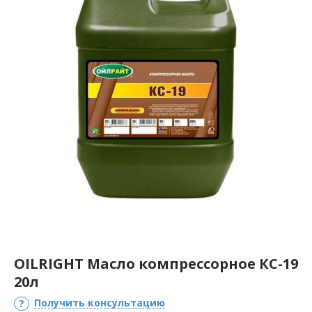
OILRIGHT Масло компрессорное КС-19
20л
Получить консультацию