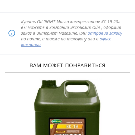
Купить OILRIGHT Масло компрессорное КС-19 20л
вы можете в компании Эксклюзив-Ойл , оформив
заказ в интернет магазине, или
отправив заявку
по почте, а также по телефону или в
офисе
компании
.
ВАМ МОЖЕТ ПОНРАВИТЬСЯ