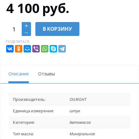
4 100
руб.
В КОРЗИНУ
ПОДЕЛИТЬСЯ:
Описание
Отзывы
Производитель:
OILRIGHT
Единица измерения:
штук
Категория:
Автомасла
Тип масла:
Минеральное