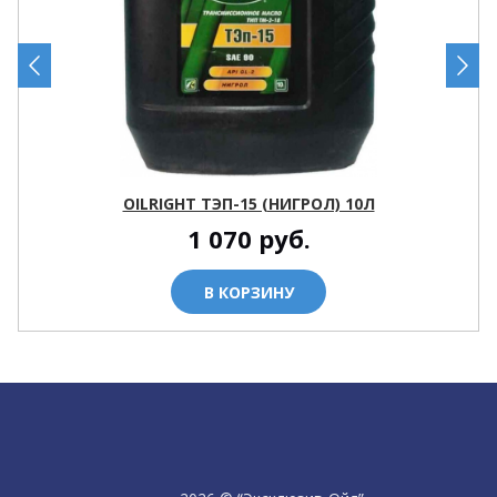
OILRIGHT ТЭП-15 (НИГРОЛ) 10Л
1 070
руб.
В КОРЗИНУ