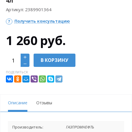
4л
Артикул:
2389901364
Получить консультацию
1 260
руб.
В КОРЗИНУ
ПОДЕЛИТЬСЯ:
Описание
Отзывы
Производитель:
ГАЗПРОМНЕФТЬ