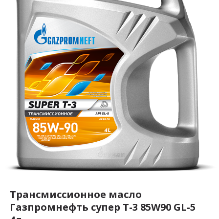
Трансмиссионное масло
Газпромнефть супер Т-3 85W90 GL-5