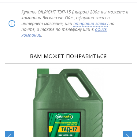
Купить OILRIGHT ТЭП-15 (нигрол) 200л вы можете в
компании Эксклюзив-Ойл , оформив заказ в
интернет магазине, или
отправив заявку
по
почте, а также по телефону или в
офисе
компании
.
ВАМ МОЖЕТ ПОНРАВИТЬСЯ