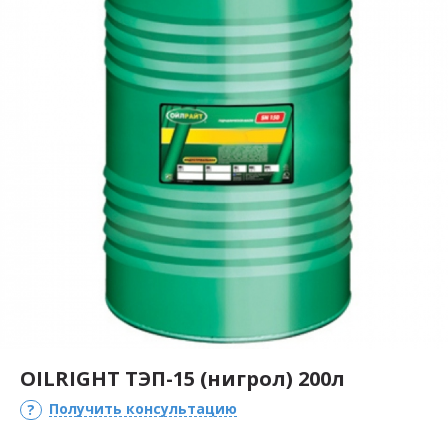
OILRIGHT ТЭП-15 (нигрол) 200л
Получить консультацию