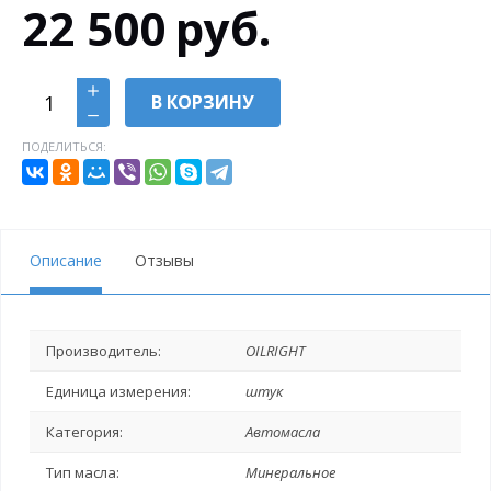
22 500
руб.
В КОРЗИНУ
ПОДЕЛИТЬСЯ:
Описание
Отзывы
Производитель:
OILRIGHT
Единица измерения:
штук
Категория:
Автомасла
Тип масла:
Минеральное